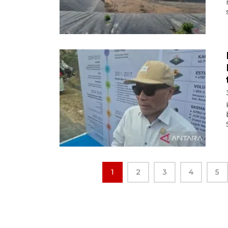
1
2
3
4
5