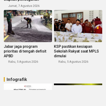
Jumat, 7 Agustus 2026
Jabar jaga program
KSP pastikan kesiapan
prioritas di tengah defisit
Sekolah Rakyat saat MPLS
APBD
dimulai
Rabu, 5 Agustus 2026
Rabu, 5 Agustus 2026
Infografik