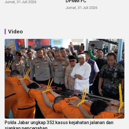
DPMM FC
Jumat, 31 Juli 2026
Jumat, 31 Juli 2026
Video
Polda Jabar ungkap 352 kasus kejahatan jalanan dan
siapkan pencegahan