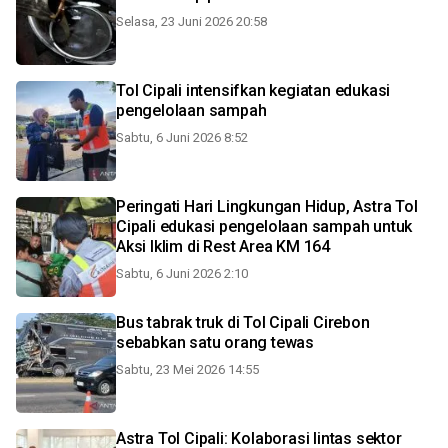
Selasa, 23 Juni 2026 20:58
Tol Cipali intensifkan kegiatan edukasi
pengelolaan sampah
Sabtu, 6 Juni 2026 8:52
Peringati Hari Lingkungan Hidup, Astra Tol
Cipali edukasi pengelolaan sampah untuk
Aksi Iklim di Rest Area KM 164
Sabtu, 6 Juni 2026 2:10
Bus tabrak truk di Tol Cipali Cirebon
sebabkan satu orang tewas
Sabtu, 23 Mei 2026 14:55
Astra Tol Cipali: Kolaborasi lintas sektor