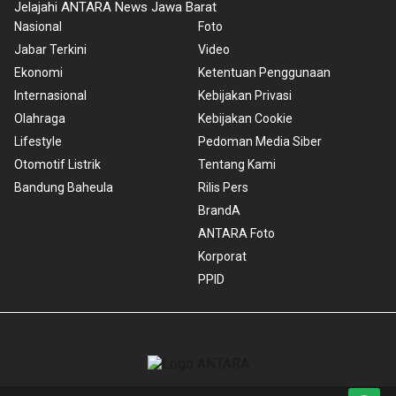
Jelajahi ANTARA News Jawa Barat
Nasional
Foto
Jabar Terkini
Video
Ekonomi
Ketentuan Penggunaan
Internasional
Kebijakan Privasi
Olahraga
Kebijakan Cookie
Lifestyle
Pedoman Media Siber
Otomotif Listrik
Tentang Kami
Bandung Baheula
Rilis Pers
BrandA
ANTARA Foto
Korporat
PPID