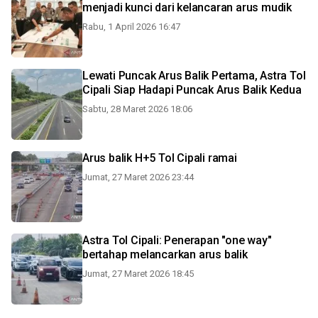
menjadi kunci dari kelancaran arus mudik
Rabu, 1 April 2026 16:47
Lewati Puncak Arus Balik Pertama, Astra Tol
Cipali Siap Hadapi Puncak Arus Balik Kedua
Sabtu, 28 Maret 2026 18:06
Arus balik H+5 Tol Cipali ramai
Jumat, 27 Maret 2026 23:44
Astra Tol Cipali: Penerapan "one way"
bertahap melancarkan arus balik
Jumat, 27 Maret 2026 18:45