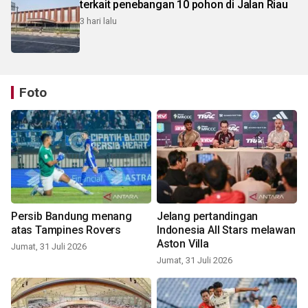
terkait penebangan 10 pohon di Jalan Riau
3 hari lalu
Foto
Persib Bandung menang
Jelang pertandingan
atas Tampines Rovers
Indonesia All Stars melawan
Aston Villa
Jumat, 31 Juli 2026
Jumat, 31 Juli 2026