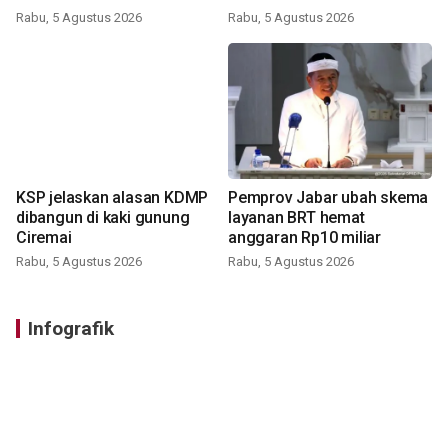
Rabu, 5 Agustus 2026
Rabu, 5 Agustus 2026
KSP jelaskan alasan KDMP
Pemprov Jabar ubah skema
dibangun di kaki gunung
layanan BRT hemat
Ciremai
anggaran Rp10 miliar
Rabu, 5 Agustus 2026
Rabu, 5 Agustus 2026
Infografik