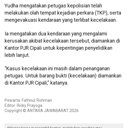
Yudha mengatakan petugas kepolisian telah
melakukan olah tempat kejadian perkara (TKP), serta
mengevakuasi kendaraan yang terlibat kecelakaan.
Ia mengatakan dua kendaraan yang mengalami
kerusakan akibat kecelakaan tersebut, diamankan di
Kantor PJR Cipali untuk kepentingan penyelidikan
lebih lanjut.
“Kasus kecelakaan ini masih dalam penanganan
petugas. Untuk barang bukti (kecelakaan) diamankan
di Kantor PJR Cipali,” katanya.
Pewarta: Fathnur Rohman
Editor: Ricky Prayoga
Copyright © ANTARA JAWABARAT 2026