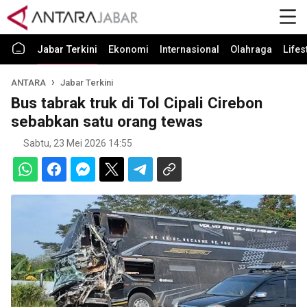
Jabar Terkini
Ekonomi
Internasional
Olahraga
Lifes
ANTARA
Jabar Terkini
Bus tabrak truk di Tol Cipali Cirebon
sebabkan satu orang tewas
Sabtu, 23 Mei 2026 14:55