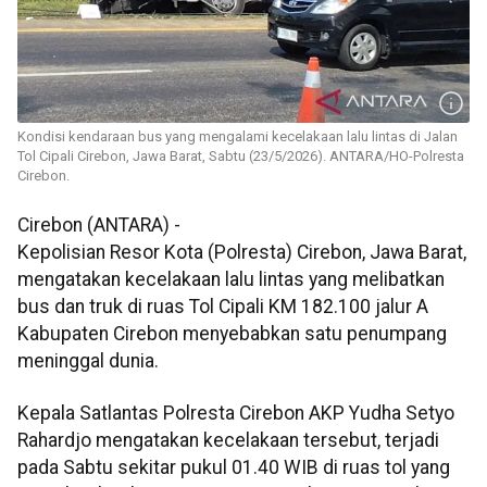
Kondisi kendaraan bus yang mengalami kecelakaan lalu lintas di Jalan
Tol Cipali Cirebon, Jawa Barat, Sabtu (23/5/2026). ANTARA/HO-Polresta
Cirebon.
Cirebon (ANTARA) -
Kepolisian Resor Kota (Polresta) Cirebon, Jawa Barat,
mengatakan kecelakaan lalu lintas yang melibatkan
bus dan truk di ruas Tol Cipali KM 182.100 jalur A
Kabupaten Cirebon menyebabkan satu penumpang
meninggal dunia.
Kepala Satlantas Polresta Cirebon AKP Yudha Setyo
Rahardjo mengatakan kecelakaan tersebut, terjadi
pada Sabtu sekitar pukul 01.40 WIB di ruas tol yang