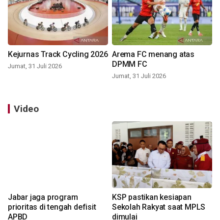
Kejurnas Track Cycling 2026
Arema FC menang atas
DPMM FC
Jumat, 31 Juli 2026
Jumat, 31 Juli 2026
Video
Jabar jaga program
KSP pastikan kesiapan
prioritas di tengah defisit
Sekolah Rakyat saat MPLS
APBD
dimulai