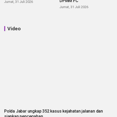
DPMM FC
Jumat, 31 Juli 2026
Jumat, 31 Juli 2026
Video
Polda Jabar ungkap 352 kasus kejahatan jalanan dan
siapkan pencegahan