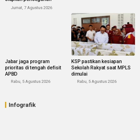
Jumat, 7 Agustus 2026
Jabar jaga program
KSP pastikan kesiapan
prioritas di tengah defisit
Sekolah Rakyat saat MPLS
APBD
dimulai
Rabu, 5 Agustus 2026
Rabu, 5 Agustus 2026
Infografik