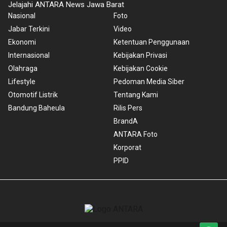
Jelajahi ANTARA News Jawa Barat
Nasional
Foto
Jabar Terkini
Video
Ekonomi
Ketentuan Penggunaan
Internasional
Kebijakan Privasi
Olahraga
Kebijakan Cookie
Lifestyle
Pedoman Media Siber
Otomotif Listrik
Tentang Kami
Bandung Baheula
Rilis Pers
BrandA
ANTARA Foto
Korporat
PPID