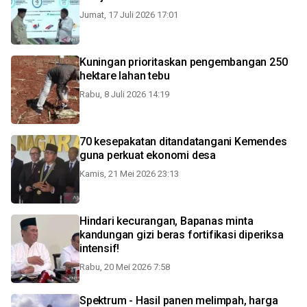
Jumat, 17 Juli 2026 17:01
Kuningan prioritaskan pengembangan 250
hektare lahan tebu
Rabu, 8 Juli 2026 14:19
70 kesepakatan ditandatangani Kemendes
guna perkuat ekonomi desa
Kamis, 21 Mei 2026 23:13
Hindari kecurangan, Bapanas minta
kandungan gizi beras fortifikasi diperiksa
intensif!
Rabu, 20 Mei 2026 7:58
Spektrum - Hasil panen melimpah, harga