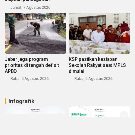
Jumat, 7 Agustus 2026
Jabar jaga program
KSP pastikan kesiapan
prioritas di tengah defisit
Sekolah Rakyat saat MPLS
APBD
dimulai
Rabu, 5 Agustus 2026
Rabu, 5 Agustus 2026
Infografik