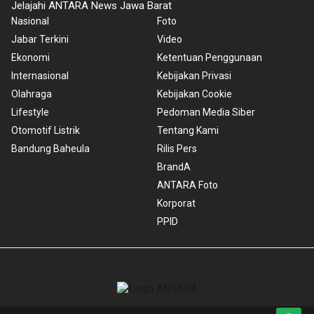
Jelajahi ANTARA News Jawa Barat
Nasional
Foto
Jabar Terkini
Video
Ekonomi
Ketentuan Penggunaan
Internasional
Kebijakan Privasi
Olahraga
Kebijakan Cookie
Lifestyle
Pedoman Media Siber
Otomotif Listrik
Tentang Kami
Bandung Baheula
Rilis Pers
BrandA
ANTARA Foto
Korporat
PPID