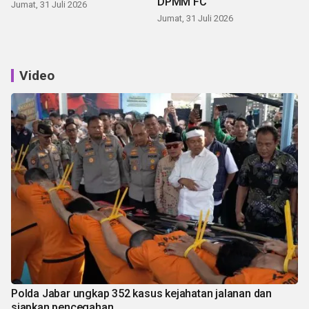
DPMM FC
Jumat, 31 Juli 2026
Jumat, 31 Juli 2026
Video
Polda Jabar ungkap 352 kasus kejahatan jalanan dan
siapkan pencegahan