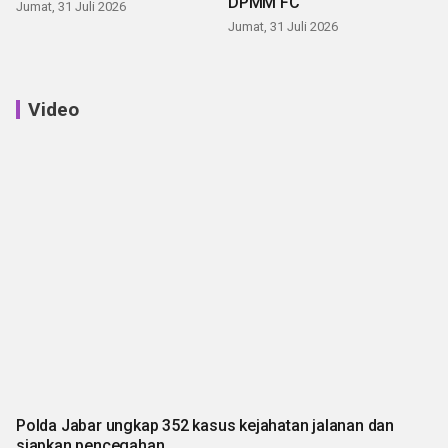
DPMM FC
Jumat, 31 Juli 2026
Jumat, 31 Juli 2026
Video
Polda Jabar ungkap 352 kasus kejahatan jalanan dan
siapkan pencegahan