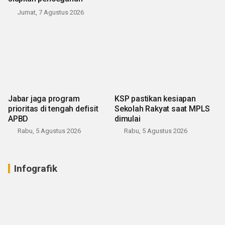
Jumat, 7 Agustus 2026
Jabar jaga program
KSP pastikan kesiapan
prioritas di tengah defisit
Sekolah Rakyat saat MPLS
APBD
dimulai
Rabu, 5 Agustus 2026
Rabu, 5 Agustus 2026
Infografik