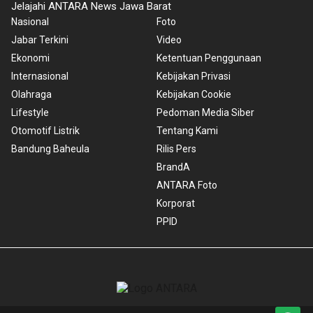
Jelajahi ANTARA News Jawa Barat
Nasional
Foto
Jabar Terkini
Video
Ekonomi
Ketentuan Penggunaan
Internasional
Kebijakan Privasi
Olahraga
Kebijakan Cookie
Lifestyle
Pedoman Media Siber
Otomotif Listrik
Tentang Kami
Bandung Baheula
Rilis Pers
BrandA
ANTARA Foto
Korporat
PPID