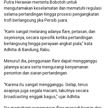
Putra Herawan meminta Bobotoh untuk
mengutamakan keselamatan dan mematuhi regulasi
selama pertandingan hingga prosesi pengangkatan
trofi berlangsung jika Persib juara.
“Kami sangat melarang adanya
flare
, petasan, dan
sejenisnya, secara spesifik ketika pertandingan
berlangsung hingga perayaan angkat piala,” kata
Adhitia di Bandung, Rabu.
Menurut dia, penggunaan
flare
dapat mengganggu
jalannya acara serta mengurangi kenyamanan
penonton dan siaran pertandingan.
“Karena itu sangat mengganggu. Gelap, terus
asapnya juga segala macam, takutnya secara
broadcasting
enggak bagus,” ujar Adhitia.