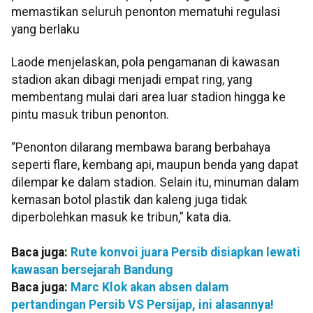
memastikan seluruh penonton mematuhi regulasi
yang berlaku
Laode menjelaskan, pola pengamanan di kawasan
stadion akan dibagi menjadi empat ring, yang
membentang mulai dari area luar stadion hingga ke
pintu masuk tribun penonton.
“Penonton dilarang membawa barang berbahaya
seperti flare, kembang api, maupun benda yang dapat
dilempar ke dalam stadion. Selain itu, minuman dalam
kemasan botol plastik dan kaleng juga tidak
diperbolehkan masuk ke tribun,” kata dia.
Baca juga:
Rute konvoi juara Persib disiapkan lewati
kawasan bersejarah Bandung
Baca juga:
Marc Klok akan absen dalam
pertandingan Persib VS Persijap, ini alasannya!