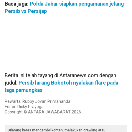
Baca juga:
Polda Jabar siapkan pengamanan jelang
Persib vs Persijap
Berita ini telah tayang di Antaranews.com dengan
judul:
Persib larang Bobotoh nyalakan flare pada
laga pamungkas
Pewarta: Rubby Jovan Primananda
Editor: Ricky Prayoga
Copyright © ANTARA JAWABARAT 2026
Dilarang keras mengambil konten, melakukan crawling atau