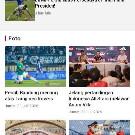
Presiden!
3 hari lalu
Foto
Persib Bandung menang
Jelang pertandingan
atas Tampines Rovers
Indonesia All Stars melawan
Aston Villa
Jumat, 31 Juli 2026
Jumat, 31 Juli 2026