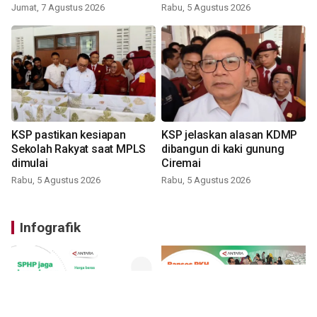
Jumat, 7 Agustus 2026
Rabu, 5 Agustus 2026
KSP pastikan kesiapan
KSP jelaskan alasan KDMP
Sekolah Rakyat saat MPLS
dibangun di kaki gunung
dimulai
Ciremai
Rabu, 5 Agustus 2026
Rabu, 5 Agustus 2026
Infografik