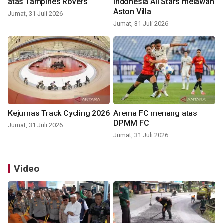
atas Tampines Rovers
Indonesia All Stars melawan
Aston Villa
Jumat, 31 Juli 2026
Jumat, 31 Juli 2026
Kejurnas Track Cycling 2026
Arema FC menang atas
DPMM FC
Jumat, 31 Juli 2026
Jumat, 31 Juli 2026
Video