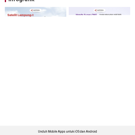
Unduh Mobile Apps untuk iOS dan Android