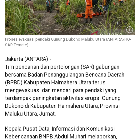
Proses evakuasi pendaki Gunung Dukono Maluku Utara (ANTARA/HO-
SAR Ternate)
Jakarta (ANTARA) -
Tim pencarian dan pertolongan (SAR) gabungan
bersama Badan Penanggulangan Bencana Daerah
(BPBD) Kabupaten Halmahera Utara terus
mengevakuasi dan mencari para pendaki yang
terdampak peningkatan aktivitas erupsi Gunung
Dukono di Kabupaten Halmahera Utara, Provinsi
Maluku Utara, Jumat.
Kepala Pusat Data, Informasi dan Komunikasi
Kebencanaan BNPB Abdul Muhari melaporkan,