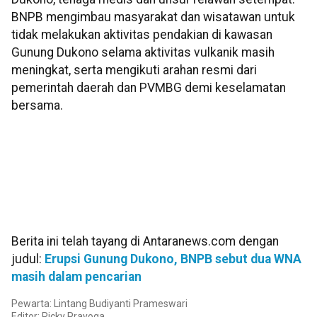
BNPB mengimbau masyarakat dan wisatawan untuk
tidak melakukan aktivitas pendakian di kawasan
Gunung Dukono selama aktivitas vulkanik masih
meningkat, serta mengikuti arahan resmi dari
pemerintah daerah dan PVMBG demi keselamatan
bersama.
Berita ini telah tayang di Antaranews.com dengan
judul:
Erupsi Gunung Dukono, BNPB sebut dua WNA
masih dalam pencarian
Pewarta: Lintang Budiyanti Prameswari
Editor: Ricky Prayoga