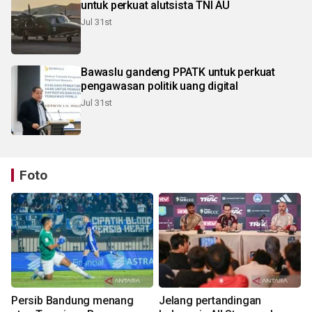
untuk perkuat alutsista TNI AU
Jul 31st
Bawaslu gandeng PPATK untuk perkuat
pengawasan politik uang digital
Jul 31st
Foto
Persib Bandung menang
Jelang pertandingan