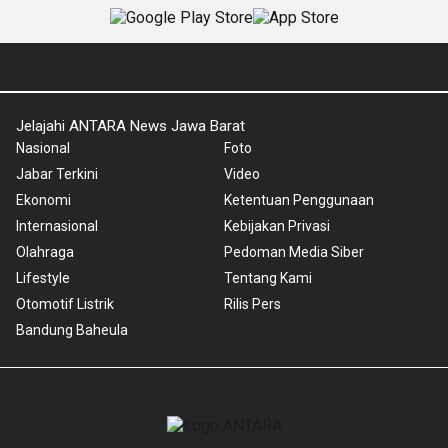
Jelajahi ANTARA News Jawa Barat
Nasional
Foto
Jabar Terkini
Video
Ekonomi
Ketentuan Penggunaan
Internasional
Kebijakan Privasi
Olahraga
Pedoman Media Siber
Lifestyle
Tentang Kami
Otomotif Listrik
Rilis Pers
Bandung Baheula