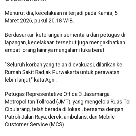
Menurut dia, kecelakaan ni terjadi pada Kamis, 5
Maret 2026, pukul 20.18 WIB.
Berdasarkan keterangan sementara dari petugas di
lapangan, kecelakaan tersebut juga mengakibatkan
empat orang lainnya mengalami luka berat.
"Seluruh korban yang telah dievakuasi, dilarikan ke
Rumah Sakit Radjak Purwakarta untuk perawatan
lebih lanjut," kata Agni.
Petugas Representative Office 3 Jasamarga
Metropolitan Tollroad (JMT), yang mengelola Ruas Tol
Cipularang, telah berada di lokasi, bersama dengan
Patroli Jalan Raya, derek, ambulans, dan Mobile
Customer Service (MCS).