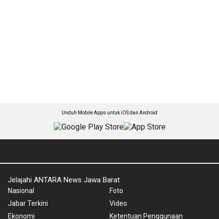
Unduh Mobile Apps untuk iOS dan Android
Jelajahi ANTARA News Jawa Barat
Nasional
Foto
Jabar Terkini
Video
Ekonomi
Ketentuan Penggunaan