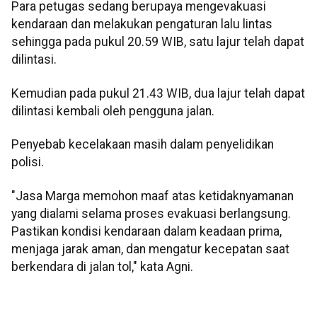
Para petugas sedang berupaya mengevakuasi
kendaraan dan melakukan pengaturan lalu lintas
sehingga pada pukul 20.59 WIB, satu lajur telah dapat
dilintasi.
Kemudian pada pukul 21.43 WIB, dua lajur telah dapat
dilintasi kembali oleh pengguna jalan.
Penyebab kecelakaan masih dalam penyelidikan
polisi.
"Jasa Marga memohon maaf atas ketidaknyamanan
yang dialami selama proses evakuasi berlangsung.
Pastikan kondisi kendaraan dalam keadaan prima,
menjaga jarak aman, dan mengatur kecepatan saat
berkendara di jalan tol," kata Agni.