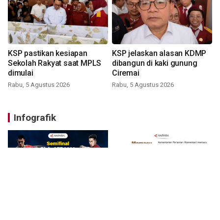
KSP pastikan kesiapan
KSP jelaskan alasan KDMP
Sekolah Rakyat saat MPLS
dibangun di kaki gunung
dimulai
Ciremai
Rabu, 5 Agustus 2026
Rabu, 5 Agustus 2026
Infografik