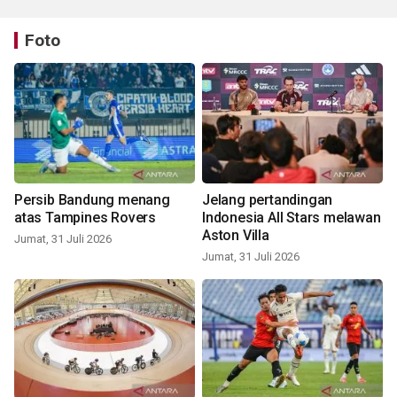
Foto
Persib Bandung menang
Jelang pertandingan
atas Tampines Rovers
Indonesia All Stars melawan
Aston Villa
Jumat, 31 Juli 2026
Jumat, 31 Juli 2026