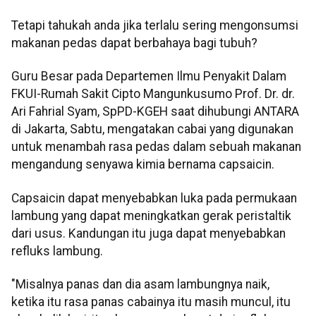
Tetapi tahukah anda jika terlalu sering mengonsumsi
makanan pedas dapat berbahaya bagi tubuh?
Guru Besar pada Departemen Ilmu Penyakit Dalam
FKUI-Rumah Sakit Cipto Mangunkusumo Prof. Dr. dr.
Ari Fahrial Syam, SpPD-KGEH saat dihubungi ANTARA
di Jakarta, Sabtu, mengatakan cabai yang digunakan
untuk menambah rasa pedas dalam sebuah makanan
mengandung senyawa kimia bernama capsaicin.
Capsaicin dapat menyebabkan luka pada permukaan
lambung yang dapat meningkatkan gerak peristaltik
dari usus. Kandungan itu juga dapat menyebabkan
refluks lambung.
"Misalnya panas dan dia asam lambungnya naik,
ketika itu rasa panas cabainya itu masih muncul, itu