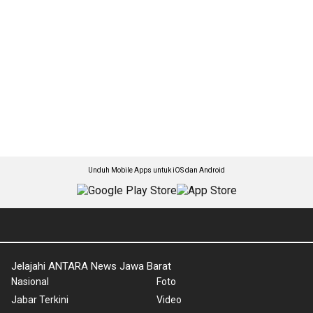
Unduh Mobile Apps untuk iOS dan Android
Jelajahi ANTARA News Jawa Barat
Nasional
Foto
Jabar Terkini
Video