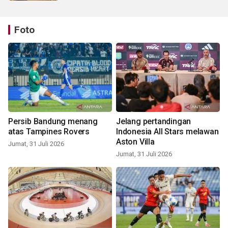
Foto
Persib Bandung menang
Jelang pertandingan
atas Tampines Rovers
Indonesia All Stars melawan
Aston Villa
Jumat, 31 Juli 2026
Jumat, 31 Juli 2026