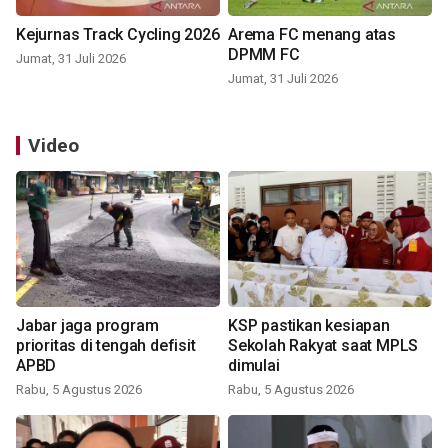
Kejurnas Track Cycling 2026
Arema FC menang atas
DPMM FC
Jumat, 31 Juli 2026
Jumat, 31 Juli 2026
Video
Jabar jaga program
KSP pastikan kesiapan
prioritas di tengah defisit
Sekolah Rakyat saat MPLS
APBD
dimulai
Rabu, 5 Agustus 2026
Rabu, 5 Agustus 2026