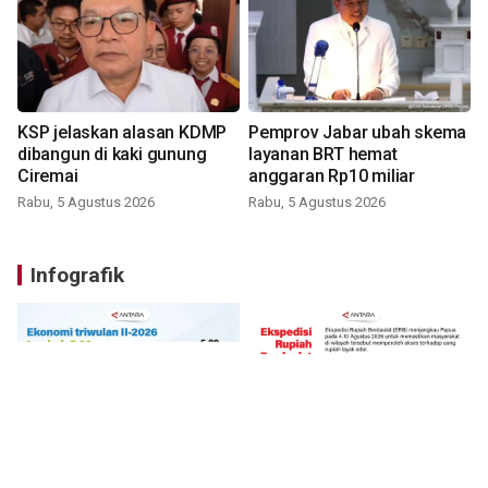
KSP jelaskan alasan KDMP
Pemprov Jabar ubah skema
dibangun di kaki gunung
layanan BRT hemat
Ciremai
anggaran Rp10 miliar
Rabu, 5 Agustus 2026
Rabu, 5 Agustus 2026
Infografik