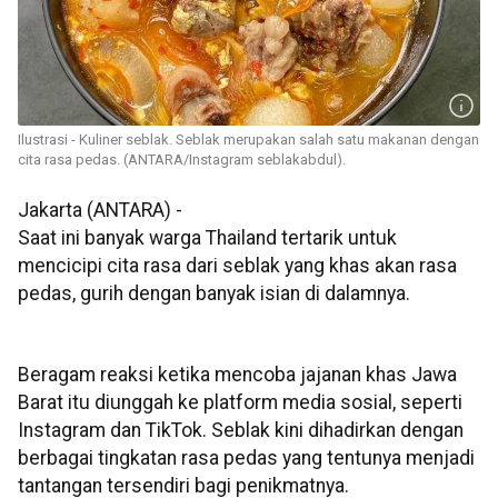
Ilustrasi - Kuliner seblak. Seblak merupakan salah satu makanan dengan
cita rasa pedas. (ANTARA/Instagram seblakabdul).
Jakarta (ANTARA) -
Saat ini banyak warga Thailand tertarik untuk
mencicipi cita rasa dari seblak yang khas akan rasa
pedas, gurih dengan banyak isian di dalamnya.
Beragam reaksi ketika mencoba jajanan khas Jawa
Barat itu diunggah ke platform media sosial, seperti
Instagram dan TikTok. Seblak kini dihadirkan dengan
berbagai tingkatan rasa pedas yang tentunya menjadi
tantangan tersendiri bagi penikmatnya.