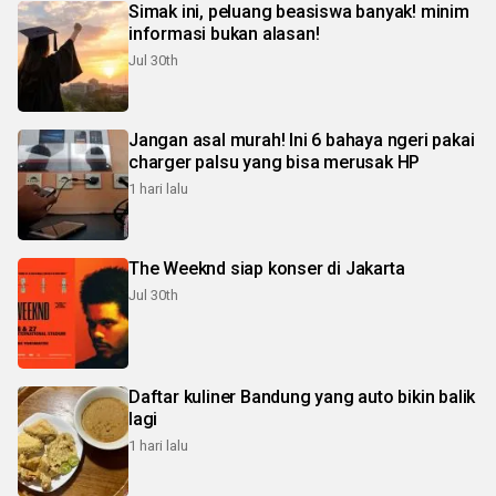
Simak ini, peluang beasiswa banyak! minim
informasi bukan alasan!
Jul 30th
Jangan asal murah! Ini 6 bahaya ngeri pakai
charger palsu yang bisa merusak HP
1 hari lalu
The Weeknd siap konser di Jakarta
Jul 30th
Daftar kuliner Bandung yang auto bikin balik
lagi
1 hari lalu