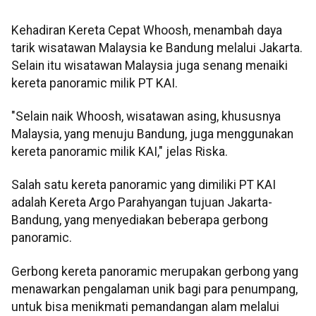
Kehadiran Kereta Cepat Whoosh, menambah daya
tarik wisatawan Malaysia ke Bandung melalui Jakarta.
Selain itu wisatawan Malaysia juga senang menaiki
kereta panoramic milik PT KAI.
"Selain naik Whoosh, wisatawan asing, khususnya
Malaysia, yang menuju Bandung, juga menggunakan
kereta panoramic milik KAI," jelas Riska.
Salah satu kereta panoramic yang dimiliki PT KAI
adalah Kereta Argo Parahyangan tujuan Jakarta-
Bandung, yang menyediakan beberapa gerbong
panoramic.
Gerbong kereta panoramic merupakan gerbong yang
menawarkan pengalaman unik bagi para penumpang,
untuk bisa menikmati pemandangan alam melalui