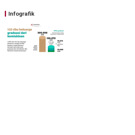
Infografik