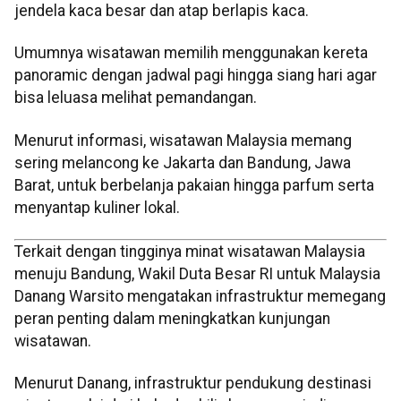
jendela kaca besar dan atap berlapis kaca.
Umumnya wisatawan memilih menggunakan kereta
panoramic dengan jadwal pagi hingga siang hari agar
bisa leluasa melihat pemandangan.
Menurut informasi, wisatawan Malaysia memang
sering melancong ke Jakarta dan Bandung, Jawa
Barat, untuk berbelanja pakaian hingga parfum serta
menyantap kuliner lokal.
Terkait dengan tingginya minat wisatawan Malaysia
menuju Bandung, Wakil Duta Besar RI untuk Malaysia
Danang Warsito mengatakan infrastruktur memegang
peran penting dalam meningkatkan kunjungan
wisatawan.
Menurut Danang, infrastruktur pendukung destinasi