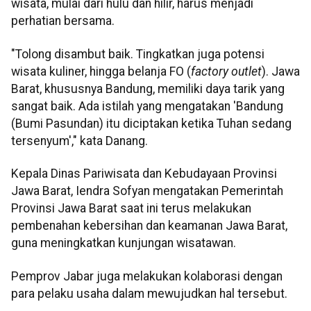
wisata, mulai dari hulu dan hilir, harus menjadi
perhatian bersama.
"Tolong disambut baik. Tingkatkan juga potensi
wisata kuliner, hingga belanja FO (
factory outlet
). Jawa
Barat, khususnya Bandung, memiliki daya tarik yang
sangat baik. Ada istilah yang mengatakan 'Bandung
(Bumi Pasundan) itu diciptakan ketika Tuhan sedang
tersenyum'," kata Danang.
Kepala Dinas Pariwisata dan Kebudayaan Provinsi
Jawa Barat, Iendra Sofyan mengatakan Pemerintah
Provinsi Jawa Barat saat ini terus melakukan
pembenahan kebersihan dan keamanan Jawa Barat,
guna meningkatkan kunjungan wisatawan.
Pemprov Jabar juga melakukan kolaborasi dengan
para pelaku usaha dalam mewujudkan hal tersebut.