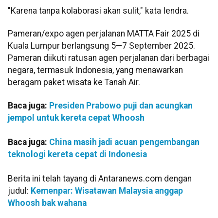
"Karena tanpa kolaborasi akan sulit," kata Iendra.
Pameran/expo agen perjalanan MATTA Fair 2025 di
Kuala Lumpur berlangsung 5—7 September 2025.
Pameran diikuti ratusan agen perjalanan dari berbagai
negara, termasuk Indonesia, yang menawarkan
beragam paket wisata ke Tanah Air.
Baca juga:
Presiden Prabowo puji dan acungkan
jempol untuk kereta cepat Whoosh
Baca juga:
China masih jadi acuan pengembangan
teknologi kereta cepat di Indonesia
Berita ini telah tayang di Antaranews.com dengan
judul:
Kemenpar: Wisatawan Malaysia anggap
Whoosh bak wahana