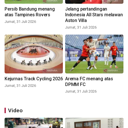
Persib Bandung menang
Jelang pertandingan
atas Tampines Rovers
Indonesia All Stars melawan
Aston Villa
Jumat, 31 Juli 2026
Jumat, 31 Juli 2026
Kejurnas Track Cycling 2026
Arema FC menang atas
DPMM FC
Jumat, 31 Juli 2026
Jumat, 31 Juli 2026
Video