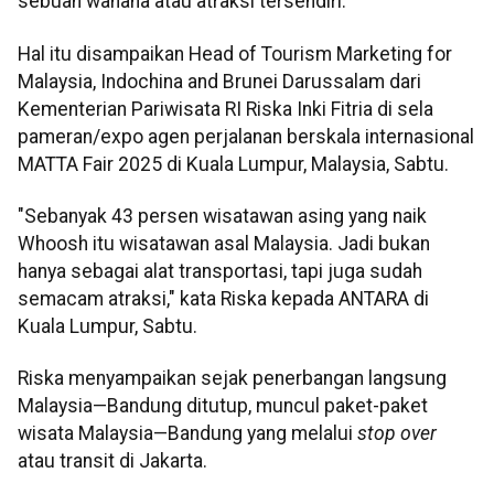
sebuah wahana atau atraksi tersendiri.
Hal itu disampaikan Head of Tourism Marketing for
Malaysia, Indochina and Brunei Darussalam dari
Kementerian Pariwisata RI Riska Inki Fitria di sela
pameran/expo agen perjalanan berskala internasional
MATTA Fair 2025 di Kuala Lumpur, Malaysia, Sabtu.
"Sebanyak 43 persen wisatawan asing yang naik
Whoosh itu wisatawan asal Malaysia. Jadi bukan
hanya sebagai alat transportasi, tapi juga sudah
semacam atraksi," kata Riska kepada ANTARA di
Kuala Lumpur, Sabtu.
Riska menyampaikan sejak penerbangan langsung
Malaysia—Bandung ditutup, muncul paket-paket
wisata Malaysia—Bandung yang melalui
stop over
atau transit di Jakarta.