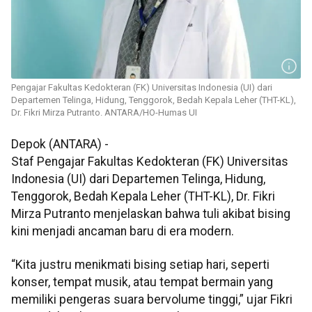
Pengajar Fakultas Kedokteran (FK) Universitas Indonesia (UI) dari
Departemen Telinga, Hidung, Tenggorok, Bedah Kepala Leher (THT-KL),
Dr. Fikri Mirza Putranto. ANTARA/HO-Humas UI
Depok (ANTARA) -
Staf Pengajar Fakultas Kedokteran (FK) Universitas
Indonesia (UI) dari Departemen Telinga, Hidung,
Tenggorok, Bedah Kepala Leher (THT-KL), Dr. Fikri
Mirza Putranto menjelaskan bahwa tuli akibat bising
kini menjadi ancaman baru di era modern.
“Kita justru menikmati bising setiap hari, seperti
konser, tempat musik, atau tempat bermain yang
memiliki pengeras suara bervolume tinggi,” ujar Fikri