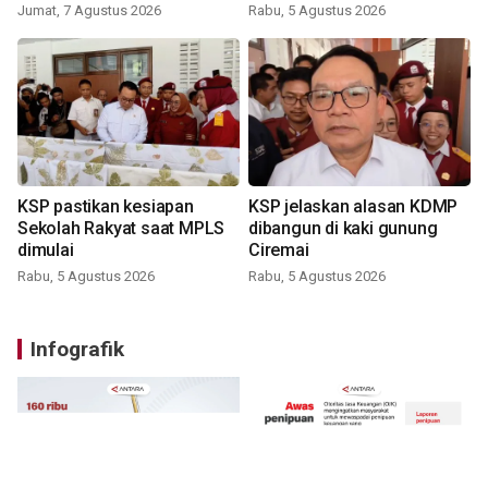
Jumat, 7 Agustus 2026
Rabu, 5 Agustus 2026
KSP pastikan kesiapan
KSP jelaskan alasan KDMP
Sekolah Rakyat saat MPLS
dibangun di kaki gunung
dimulai
Ciremai
Rabu, 5 Agustus 2026
Rabu, 5 Agustus 2026
Infografik