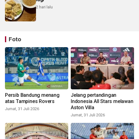
2 hari lalu
Foto
Persib Bandung menang
Jelang pertandingan
atas Tampines Rovers
Indonesia All Stars melawan
Aston Villa
Jumat, 31 Juli 2026
Jumat, 31 Juli 2026