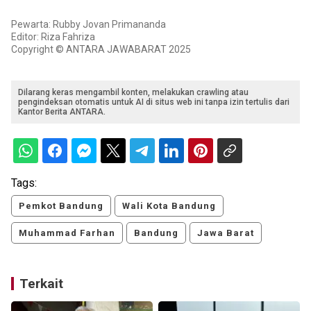
Pewarta: Rubby Jovan Primananda
Editor: Riza Fahriza
Copyright © ANTARA JAWABARAT 2025
Dilarang keras mengambil konten, melakukan crawling atau
pengindeksan otomatis untuk AI di situs web ini tanpa izin tertulis dari
Kantor Berita ANTARA.
Tags:
Pemkot Bandung
Wali Kota Bandung
Muhammad Farhan
Bandung
Jawa Barat
Terkait