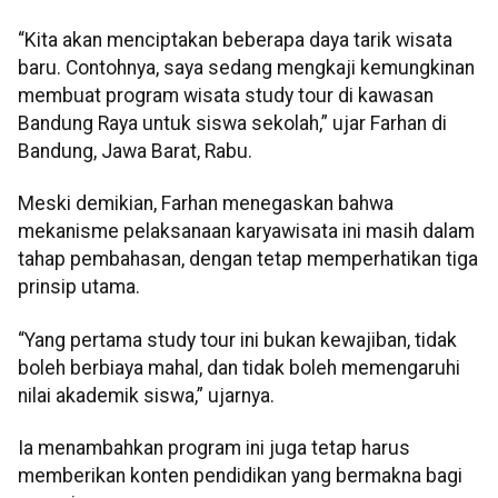
“Kita akan menciptakan beberapa daya tarik wisata
baru. Contohnya, saya sedang mengkaji kemungkinan
membuat program wisata study tour di kawasan
Bandung Raya untuk siswa sekolah,” ujar Farhan di
Bandung, Jawa Barat, Rabu.
Meski demikian, Farhan menegaskan bahwa
mekanisme pelaksanaan karyawisata ini masih dalam
tahap pembahasan, dengan tetap memperhatikan tiga
prinsip utama.
“Yang pertama study tour ini bukan kewajiban, tidak
boleh berbiaya mahal, dan tidak boleh memengaruhi
nilai akademik siswa,” ujarnya.
Ia menambahkan program ini juga tetap harus
memberikan konten pendidikan yang bermakna bagi