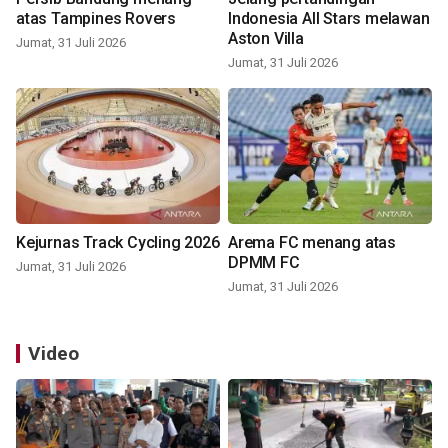
atas Tampines Rovers
Indonesia All Stars melawan
Aston Villa
Jumat, 31 Juli 2026
Jumat, 31 Juli 2026
Kejurnas Track Cycling 2026
Arema FC menang atas
DPMM FC
Jumat, 31 Juli 2026
Jumat, 31 Juli 2026
Video