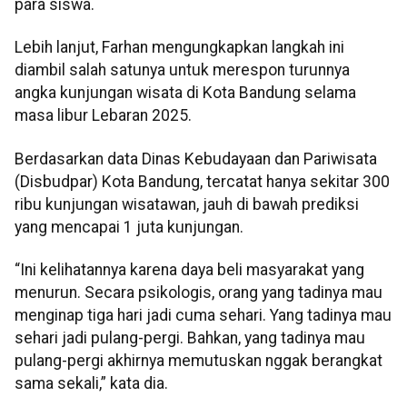
para siswa.
Lebih lanjut, Farhan mengungkapkan langkah ini
diambil salah satunya untuk merespon turunnya
angka kunjungan wisata di Kota Bandung selama
masa libur Lebaran 2025.
Berdasarkan data Dinas Kebudayaan dan Pariwisata
(Disbudpar) Kota Bandung, tercatat hanya sekitar 300
ribu kunjungan wisatawan, jauh di bawah prediksi
yang mencapai 1 juta kunjungan.
“Ini kelihatannya karena daya beli masyarakat yang
menurun. Secara psikologis, orang yang tadinya mau
menginap tiga hari jadi cuma sehari. Yang tadinya mau
sehari jadi pulang-pergi. Bahkan, yang tadinya mau
pulang-pergi akhirnya memutuskan nggak berangkat
sama sekali,” kata dia.