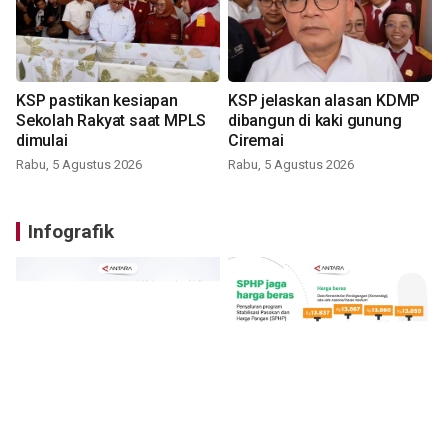
KSP pastikan kesiapan
KSP jelaskan alasan KDMP
Sekolah Rakyat saat MPLS
dibangun di kaki gunung
dimulai
Ciremai
Rabu, 5 Agustus 2026
Rabu, 5 Agustus 2026
Infografik