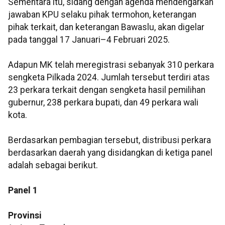
Sementara itu, sidang dengan agenda mendengarkan
jawaban KPU selaku pihak termohon, keterangan
pihak terkait, dan keterangan Bawaslu, akan digelar
pada tanggal 17 Januari–4 Februari 2025.
Adapun MK telah meregistrasi sebanyak 310 perkara
sengketa Pilkada 2024. Jumlah tersebut terdiri atas
23 perkara terkait dengan sengketa hasil pemilihan
gubernur, 238 perkara bupati, dan 49 perkara wali
kota.
Berdasarkan pembagian tersebut, distribusi perkara
berdasarkan daerah yang disidangkan di ketiga panel
adalah sebagai berikut.
Panel 1
Provinsi