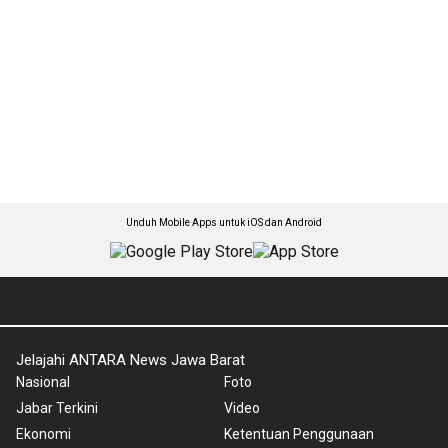
Unduh Mobile Apps untuk iOS dan Android
Jelajahi ANTARA News Jawa Barat
Nasional
Foto
Jabar Terkini
Video
Ekonomi
Ketentuan Penggunaan