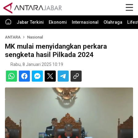
Jabar Terkini
Ekonomi
Internasional
Olahraga
Lifes
ANTARA
Nasional
MK mulai menyidangkan perkara
sengketa hasil Pilkada 2024
Rabu, 8 Januari 2025 10:19