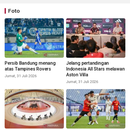
Foto
Persib Bandung menang
Jelang pertandingan
atas Tampines Rovers
Indonesia All Stars melawan
Aston Villa
Jumat, 31 Juli 2026
Jumat, 31 Juli 2026