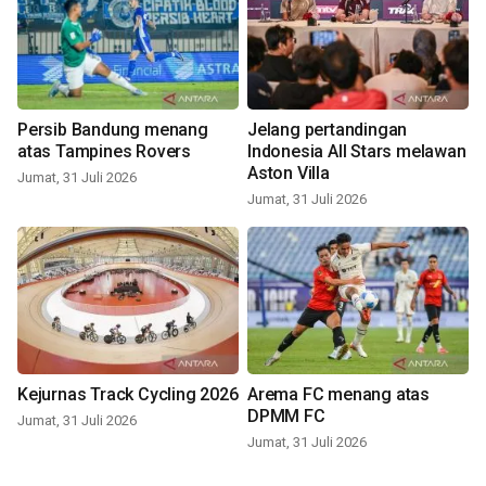
Persib Bandung menang
Jelang pertandingan
atas Tampines Rovers
Indonesia All Stars melawan
Aston Villa
Jumat, 31 Juli 2026
Jumat, 31 Juli 2026
Kejurnas Track Cycling 2026
Arema FC menang atas
DPMM FC
Jumat, 31 Juli 2026
Jumat, 31 Juli 2026