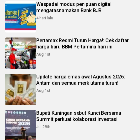
Waspadai modus penipuan digital
mengatasnamakan Bank BJB
4 hari lalu
Pertamax Resmi Turun Harga!: Cek daftar
harga baru BBM Pertamina hari ini
Aug 1st
Update harga emas awal Agustus 2026:
Antam dan semua merk utama turun!
Aug 1st
Bupati Kuningan sebut Kunci Bersama
Summit perkuat kolaborasi investasi
Jul 28th