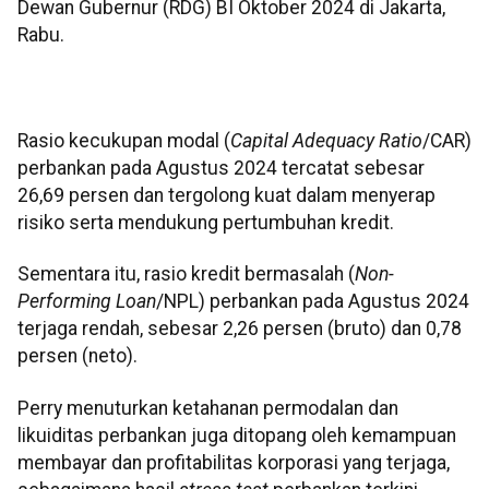
Dewan Gubernur (RDG) BI Oktober 2024 di Jakarta,
Rabu.
Rasio kecukupan modal (
Capital Adequacy Ratio
/CAR)
perbankan pada Agustus 2024 tercatat sebesar
26,69 persen dan tergolong kuat dalam menyerap
risiko serta mendukung pertumbuhan kredit.
Sementara itu, rasio kredit bermasalah (
Non-
Performing Loan
/NPL) perbankan pada Agustus 2024
terjaga rendah, sebesar 2,26 persen (bruto) dan 0,78
persen (neto).
Perry menuturkan ketahanan permodalan dan
likuiditas perbankan juga ditopang oleh kemampuan
membayar dan profitabilitas korporasi yang terjaga,