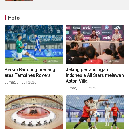
Foto
Persib Bandung menang
Jelang pertandingan
atas Tampines Rovers
Indonesia All Stars melawan
Aston Villa
Jumat, 31 Juli 2026
Jumat, 31 Juli 2026