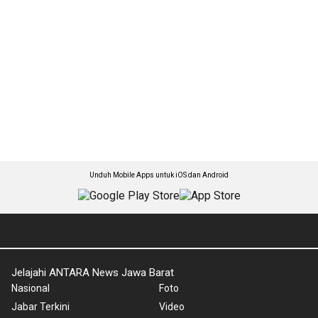
Unduh Mobile Apps untuk iOS dan Android
Jelajahi ANTARA News Jawa Barat
Nasional
Foto
Jabar Terkini
Video