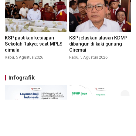
KSP pastikan kesiapan
KSP jelaskan alasan KDMP
Sekolah Rakyat saat MPLS
dibangun di kaki gunung
dimulai
Ciremai
Rabu, 5 Agustus 2026
Rabu, 5 Agustus 2026
Infografik