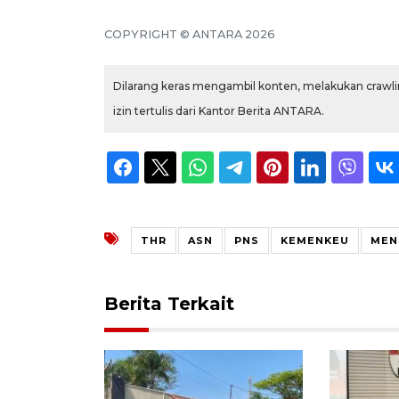
COPYRIGHT © ANTARA 2026
Dilarang keras mengambil konten, melakukan crawlin
izin tertulis dari Kantor Berita ANTARA.
THR
ASN
PNS
KEMENKEU
MEN
Berita Terkait