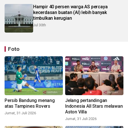
Hampir 40 persen warga AS percaya
kecerdasan buatan (AI) lebih banyak
timbulkan kerugian
Jul 30th
Foto
Persib Bandung menang
Jelang pertandingan
atas Tampines Rovers
Indonesia All Stars melawan
Aston Villa
Jumat, 31 Juli 2026
Jumat, 31 Juli 2026