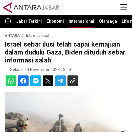
Jabar Terkini
Ekonomi
Internasional
Olahraga
Lifes
ANTARA
Internasional
Israel sebar ilusi telah capai kemajuan
dalam duduki Gaza, Biden dituduh sebar
informasi salah
Selasa, 14 November 2023 13:50