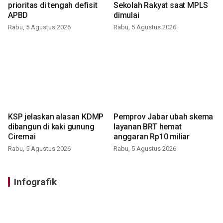
prioritas di tengah defisit
Sekolah Rakyat saat MPLS
APBD
dimulai
Rabu, 5 Agustus 2026
Rabu, 5 Agustus 2026
KSP jelaskan alasan KDMP
Pemprov Jabar ubah skema
dibangun di kaki gunung
layanan BRT hemat
Ciremai
anggaran Rp10 miliar
Rabu, 5 Agustus 2026
Rabu, 5 Agustus 2026
Infografik