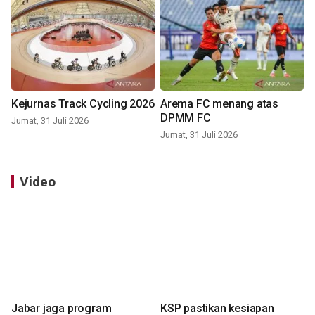
Kejurnas Track Cycling 2026
Arema FC menang atas
DPMM FC
Jumat, 31 Juli 2026
Jumat, 31 Juli 2026
Video
Jabar jaga program
KSP pastikan kesiapan