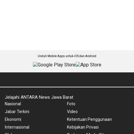
Unduh Mobile Apps untuk iOS dan Android
Jelajahi ANTARA News Jawa Barat
Nasional
Foto
Jabar Terkini
Video
Ekonomi
Ketentuan Penggunaan
Internasional
Kebijakan Privasi