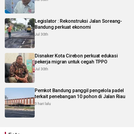
Legislator : Rekonstruksi Jalan Soreang-
Bandung perkuat ekonomi
Jul 30th
Disnaker Kota Cirebon perkuat edukasi
pekerja migran untuk cegah TPPO
Jul 30th
Pemkot Bandung panggil pengelola padel
terkait penebangan 10 pohon di Jalan Riau
3 hari lalu