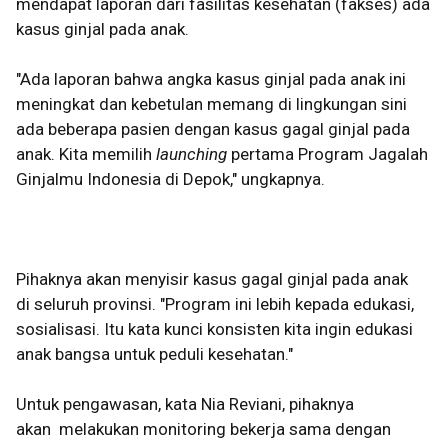
mendapat laporan dari fasilitas kesehatan (fakses) ada
kasus ginjal pada anak.
"Ada laporan bahwa angka kasus ginjal pada anak ini
meningkat dan kebetulan memang di lingkungan sini
ada beberapa pasien dengan kasus gagal ginjal pada
anak. Kita memilih
launching
pertama Program Jagalah
Ginjalmu Indonesia di Depok," ungkapnya.
Pihaknya akan menyisir kasus gagal ginjal pada anak
di
seluruh provinsi. "Program ini lebih kepada edukasi,
sosialisasi. Itu kata kunci konsisten kita ingin edukasi
anak bangsa untuk peduli kesehatan."
Untuk pengawasan, kata Nia Reviani, pihaknya
akan
melakukan monitoring bekerja sama dengan