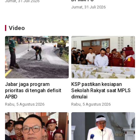
Jumat, 31 Juli 2026
Jumat, 31 Juli 2026
Video
Jabar jaga program
KSP pastikan kesiapan
prioritas di tengah defisit
Sekolah Rakyat saat MPLS
APBD
dimulai
Rabu, 5 Agustus 2026
Rabu, 5 Agustus 2026