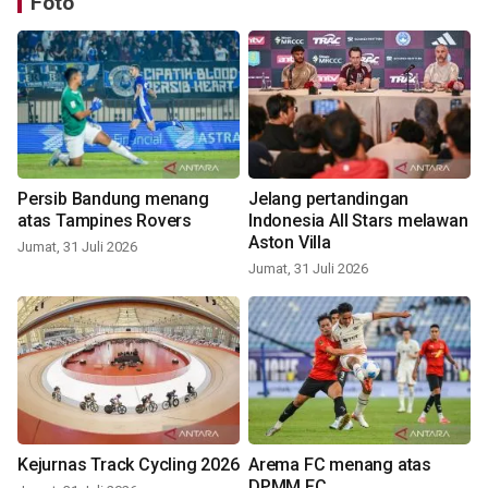
Foto
Persib Bandung menang
Jelang pertandingan
atas Tampines Rovers
Indonesia All Stars melawan
Aston Villa
Jumat, 31 Juli 2026
Jumat, 31 Juli 2026
Kejurnas Track Cycling 2026
Arema FC menang atas
DPMM FC