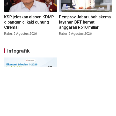
KSP jelaskan alasan KDMP
Pemprov Jabar ubah skema
dibangun di kaki gunung
layanan BRT hemat
Ciremai
anggaran Rp10 miliar
Rabu, 5 Agustus 2026
Rabu, 5 Agustus 2026
Infografik