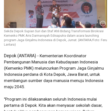
Sekda Depok Supian Suri dan Staf Ahli Bidang Transformasi Birokrasi
Kemenko PMK Aris Darmansyah Edisaputra dalam acara launching
program Jaga Ginjalmu Indonesia di Depok, Jumat. (ANTARA/Foto: Feru
Lantara)
Depok (ANTARA) -
Kementerian Koordinator
Pembangunan Manusia dan Kebudayaan Indonesia
(Kemenko PMK) meluncurkan Program Jaga Ginjalmu
Indonesia perdana di Kota Depok, Jawa Barat, untuk
membangun sumber daya manusia menuju Indonesia
maju 2045.
"Program ini dilaksanakan seluruh Indonesia mulai
pertama di Depok. Kita akan menyasar sekolah dasar,