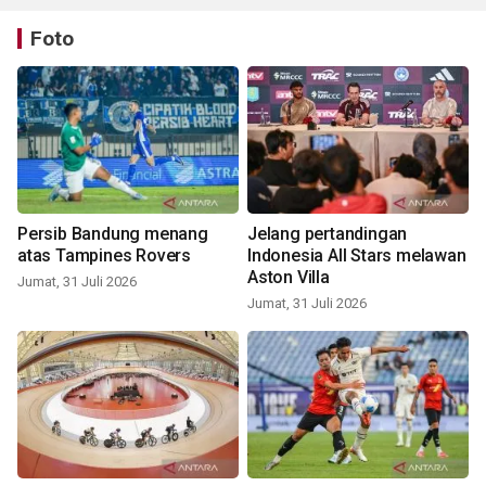
Foto
Persib Bandung menang
Jelang pertandingan
atas Tampines Rovers
Indonesia All Stars melawan
Aston Villa
Jumat, 31 Juli 2026
Jumat, 31 Juli 2026