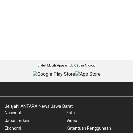
Unduh Mobile Apps untuk iOS dan Android
Jelajahi ANTARA News Jawa Barat
Nasional
Foto
Jabar Terkini
Video
Ekonomi
Ketentuan Penggunaan