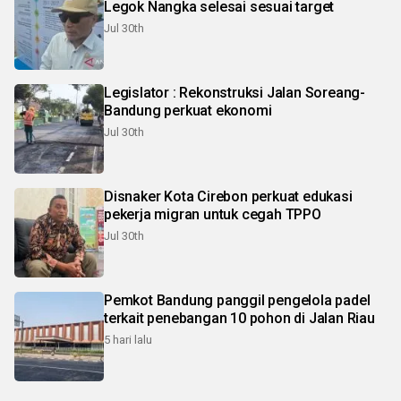
Legok Nangka selesai sesuai target
Jul 30th
Legislator : Rekonstruksi Jalan Soreang-
Bandung perkuat ekonomi
Jul 30th
Disnaker Kota Cirebon perkuat edukasi
pekerja migran untuk cegah TPPO
Jul 30th
Pemkot Bandung panggil pengelola padel
terkait penebangan 10 pohon di Jalan Riau
5 hari lalu