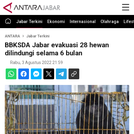
Jabar Terkini
Ekonomi
Internasional
Olahraga
Lifes
ANTARA
Jabar Terkini
BBKSDA Jabar evakuasi 28 hewan
dilindungi selama 6 bulan
Rabu, 3 Agustus 2022 21:59