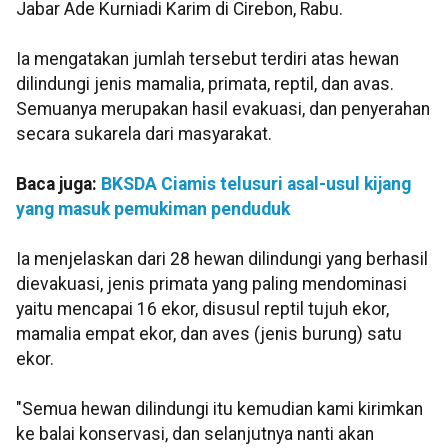
Jabar Ade Kurniadi Karim di Cirebon, Rabu.
Ia mengatakan jumlah tersebut terdiri atas hewan
dilindungi jenis mamalia, primata, reptil, dan avas.
Semuanya merupakan hasil evakuasi, dan penyerahan
secara sukarela dari masyarakat.
Baca juga:
BKSDA Ciamis telusuri asal-usul kijang
yang masuk pemukiman penduduk
Ia menjelaskan dari 28 hewan dilindungi yang berhasil
dievakuasi, jenis primata yang paling mendominasi
yaitu mencapai 16 ekor, disusul reptil tujuh ekor,
mamalia empat ekor, dan aves (jenis burung) satu
ekor.
"Semua hewan dilindungi itu kemudian kami kirimkan
ke balai konservasi, dan selanjutnya nanti akan