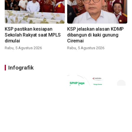
KSP pastikan kesiapan
KSP jelaskan alasan KDMP
Sekolah Rakyat saat MPLS
dibangun di kaki gunung
dimulai
Ciremai
Rabu, 5 Agustus 2026
Rabu, 5 Agustus 2026
Infografik