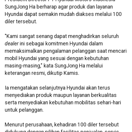
SungJong Ha berharap agar produk dan layanan
Hyundai dapat semakin mudah diakses melalui 100
diler tersebut.
"Kami sangat senang dapat menghadirkan seluruh
dealer
ini sebagai komitmen Hyundai dalam
memaksimalkan pengalaman pelanggan saat mencari
mobil Hyundai yang sesuai dengan kebutuhan
masing-masing," kata SungJong Ha melalui
keterangan resmi, dikutip Kamis.
Ia mengatakan selanjutnya Hyundai akan terus
menyediakan produk maupun layanan berkualitas
serta menyediakan kebutuhan mobilitas sehari-hari
untuk pelanggan.
Menurut perusahaan, kehadiran 100 diler tersebut