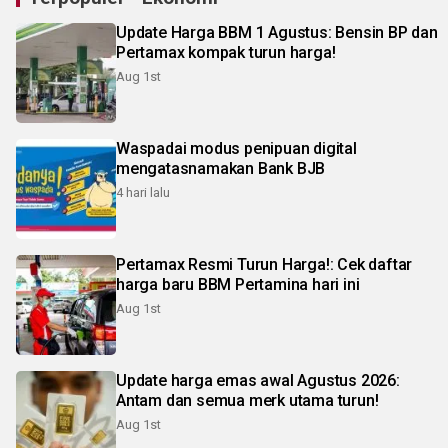
Update Harga BBM 1 Agustus: Bensin BP dan
Pertamax kompak turun harga!
Aug 1st
Waspadai modus penipuan digital
mengatasnamakan Bank BJB
4 hari lalu
Pertamax Resmi Turun Harga!: Cek daftar
harga baru BBM Pertamina hari ini
Aug 1st
Update harga emas awal Agustus 2026:
Antam dan semua merk utama turun!
Aug 1st