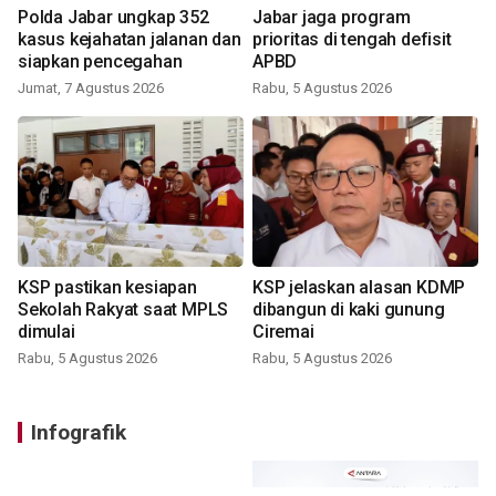
Polda Jabar ungkap 352
Jabar jaga program
kasus kejahatan jalanan dan
prioritas di tengah defisit
siapkan pencegahan
APBD
Jumat, 7 Agustus 2026
Rabu, 5 Agustus 2026
KSP pastikan kesiapan
KSP jelaskan alasan KDMP
Sekolah Rakyat saat MPLS
dibangun di kaki gunung
dimulai
Ciremai
Rabu, 5 Agustus 2026
Rabu, 5 Agustus 2026
Infografik