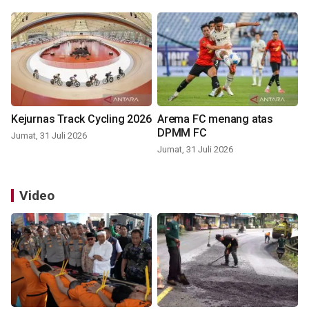
Kejurnas Track Cycling 2026
Arema FC menang atas
DPMM FC
Jumat, 31 Juli 2026
Jumat, 31 Juli 2026
Video