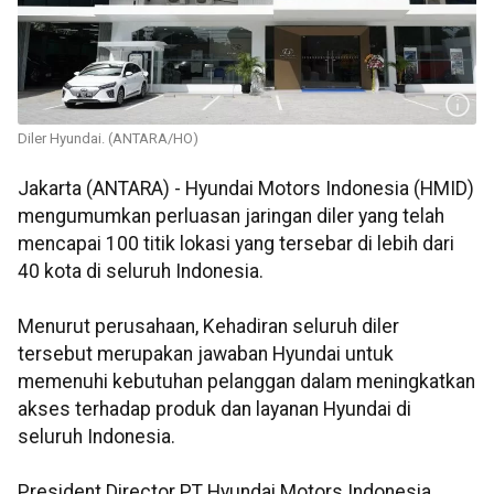
Diler Hyundai. (ANTARA/HO)
Jakarta (ANTARA) - Hyundai Motors Indonesia (HMID)
mengumumkan perluasan jaringan diler yang telah
mencapai 100 titik lokasi yang tersebar di lebih dari
40 kota di seluruh Indonesia.
Menurut perusahaan, Kehadiran seluruh diler
tersebut merupakan jawaban Hyundai untuk
memenuhi kebutuhan pelanggan dalam meningkatkan
akses terhadap produk dan layanan Hyundai di
seluruh Indonesia.
President Director PT Hyundai Motors Indonesia