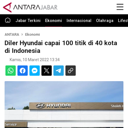
Jabar Terkini
Ekonomi
Internasional
Olahraga
Lifes
ANTARA
Ekonomi
Diler Hyundai capai 100 titik di 40 kota
di Indonesia
Kamis, 10 Maret 2022 13:34