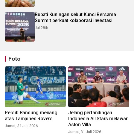
Bupati Kuningan sebut Kunci Bersama
Summit perkuat kolaborasi investasi
Jul 28th
Foto
Persib Bandung menang
Jelang pertandingan
atas Tampines Rovers
Indonesia All Stars melawan
Aston Villa
Jumat, 31 Juli 2026
Jumat, 31 Juli 2026