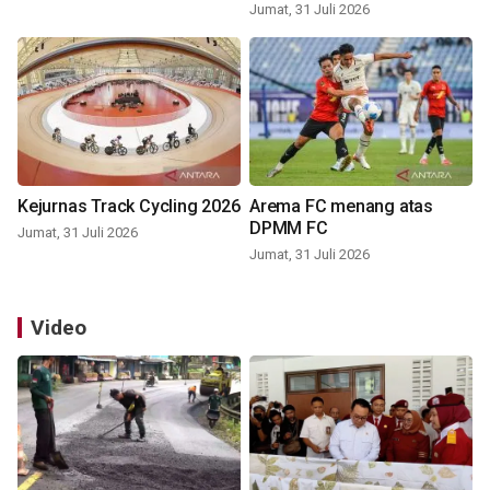
Jumat, 31 Juli 2026
Kejurnas Track Cycling 2026
Arema FC menang atas
DPMM FC
Jumat, 31 Juli 2026
Jumat, 31 Juli 2026
Video