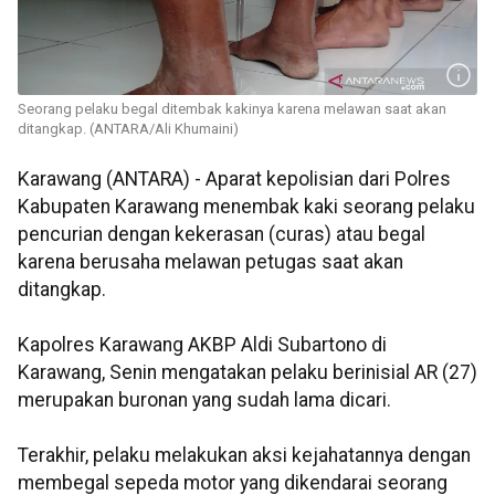
Seorang pelaku begal ditembak kakinya karena melawan saat akan
ditangkap. (ANTARA/Ali Khumaini)
Karawang (ANTARA) - Aparat kepolisian dari Polres
Kabupaten Karawang menembak kaki seorang pelaku
pencurian dengan kekerasan (curas) atau begal
karena berusaha melawan petugas saat akan
ditangkap.
Kapolres Karawang AKBP Aldi Subartono di
Karawang, Senin mengatakan pelaku berinisial AR (27)
merupakan buronan yang sudah lama dicari.
Terakhir, pelaku melakukan aksi kejahatannya dengan
membegal sepeda motor yang dikendarai seorang