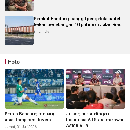
Pemkot Bandung panggil pengelola padel
terkait penebangan 10 pohon di Jalan Riau
3 hari lalu
Foto
Persib Bandung menang
Jelang pertandingan
atas Tampines Rovers
Indonesia All Stars melawan
Aston Villa
Jumat, 31 Juli 2026