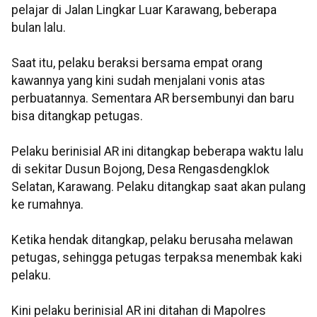
pelajar di Jalan Lingkar Luar Karawang, beberapa
bulan lalu.
Saat itu, pelaku beraksi bersama empat orang
kawannya yang kini sudah menjalani vonis atas
perbuatannya. Sementara AR bersembunyi dan baru
bisa ditangkap petugas.
Pelaku berinisial AR ini ditangkap beberapa waktu lalu
di sekitar Dusun Bojong, Desa Rengasdengklok
Selatan, Karawang. Pelaku ditangkap saat akan pulang
ke rumahnya.
Ketika hendak ditangkap, pelaku berusaha melawan
petugas, sehingga petugas terpaksa menembak kaki
pelaku.
Kini pelaku berinisial AR ini ditahan di Mapolres