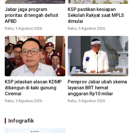
Jabar jaga program
KSP pastikan kesiapan
prioritas di tengah defisit
Sekolah Rakyat saat MPLS
APBD
dimulai
Rabu, 5 Agustus 2026
Rabu, 5 Agustus 2026
KSP jelaskan alasan KDMP
Pemprov Jabar ubah skema
dibangun di kaki gunung
layanan BRT hemat
Ciremai
anggaran Rp10 miliar
Rabu, 5 Agustus 2026
Rabu, 5 Agustus 2026
Infografik