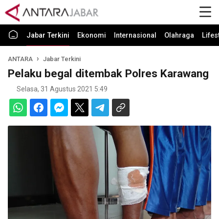
Jabar Terkini
Ekonomi
Internasional
Olahraga
Lifes
ANTARA
Jabar Terkini
Pelaku begal ditembak Polres Karawang
Selasa, 31 Agustus 2021 5:49