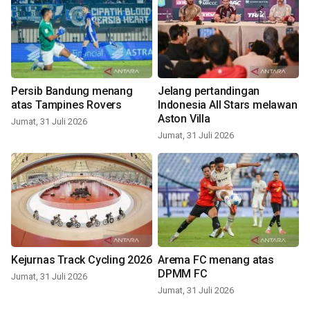
Persib Bandung menang
Jelang pertandingan
atas Tampines Rovers
Indonesia All Stars melawan
Aston Villa
Jumat, 31 Juli 2026
Jumat, 31 Juli 2026
Kejurnas Track Cycling 2026
Arema FC menang atas
DPMM FC
Jumat, 31 Juli 2026
Jumat, 31 Juli 2026