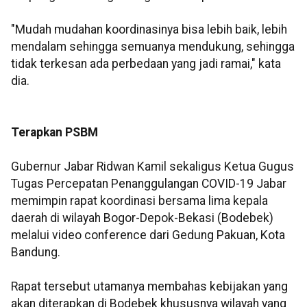
"Mudah mudahan koordinasinya bisa lebih baik, lebih
mendalam sehingga semuanya mendukung, sehingga
tidak terkesan ada perbedaan yang jadi ramai," kata
dia.
Terapkan PSBM
Gubernur Jabar Ridwan Kamil sekaligus Ketua Gugus
Tugas Percepatan Penanggulangan COVID-19 Jabar
memimpin rapat koordinasi bersama lima kepala
daerah di wilayah Bogor-Depok-Bekasi (Bodebek)
melalui video conference dari Gedung Pakuan, Kota
Bandung.
Rapat tersebut utamanya membahas kebijakan yang
akan diterapkan di Bodebek khususnya wilayah yang