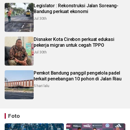
Legislator : Rekonstruksi Jalan Soreang-
Bandung perkuat ekonomi
Jul 30th
Disnaker Kota Cirebon perkuat edukasi
pekerja migran untuk cegah TPPO
Jul 30th
Pemkot Bandung panggil pengelola padel
terkait penebangan 10 pohon di Jalan Riau
5 hari lalu
Foto