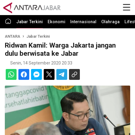
Jabar Terkini
Ekonomi
Internasional
Olahraga
Lifes
ANTARA
Jabar Terkini
Ridwan Kamil: Warga Jakarta jangan
dulu berwisata ke Jabar
Senin, 14 September 2020 20:33