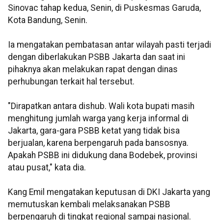
Sinovac tahap kedua, Senin, di Puskesmas Garuda,
Kota Bandung, Senin.
Ia mengatakan pembatasan antar wilayah pasti terjadi
dengan diberlakukan PSBB Jakarta dan saat ini
pihaknya akan melakukan rapat dengan dinas
perhubungan terkait hal tersebut.
"Dirapatkan antara dishub. Wali kota bupati masih
menghitung jumlah warga yang kerja informal di
Jakarta, gara-gara PSBB ketat yang tidak bisa
berjualan, karena berpengaruh pada bansosnya.
Apakah PSBB ini didukung dana Bodebek, provinsi
atau pusat," kata dia.
Kang Emil mengatakan keputusan di DKI Jakarta yang
memutuskan kembali melaksanakan PSBB
berpengaruh di tingkat regional sampai nasional.