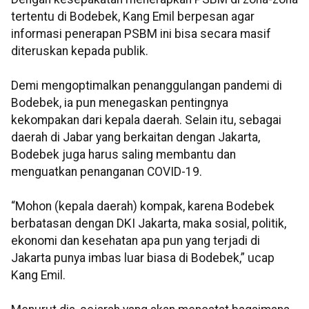
tertentu di Bodebek, Kang Emil berpesan agar
informasi penerapan PSBM ini bisa secara masif
diteruskan kepada publik.
Demi mengoptimalkan penanggulangan pandemi di
Bodebek, ia pun menegaskan pentingnya
kekompakan dari kepala daerah. Selain itu, sebagai
daerah di Jabar yang berkaitan dengan Jakarta,
Bodebek juga harus saling membantu dan
menguatkan penanganan COVID-19.
“Mohon (kepala daerah) kompak, karena Bodebek
berbatasan dengan DKI Jakarta, maka sosial, politik,
ekonomi dan kesehatan apa pun yang terjadi di
Jakarta punya imbas luar biasa di Bodebek,” ucap
Kang Emil.