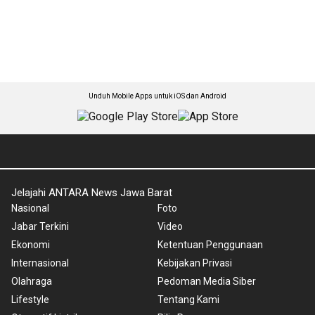
Unduh Mobile Apps untuk iOS dan Android
Jelajahi ANTARA News Jawa Barat
Nasional
Foto
Jabar Terkini
Video
Ekonomi
Ketentuan Penggunaan
Internasional
Kebijakan Privasi
Olahraga
Pedoman Media Siber
Lifestyle
Tentang Kami