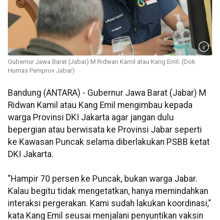
Gubernur Jawa Barat (Jabar) M Ridwan Kamil atau Kang Emil. (Dok
Humas Pemprov Jabar)
Bandung (ANTARA) - Gubernur Jawa Barat (Jabar) M
Ridwan Kamil atau Kang Emil mengimbau kepada
warga Provinsi DKI Jakarta agar jangan dulu
bepergian atau berwisata ke Provinsi Jabar seperti
ke Kawasan Puncak selama diberlakukan PSBB ketat
DKI Jakarta.
"Hampir 70 persen ke Puncak, bukan warga Jabar.
Kalau begitu tidak mengetatkan, hanya memindahkan
interaksi pergerakan. Kami sudah lakukan koordinasi,"
kata Kang Emil seusai menjalani penyuntikan vaksin