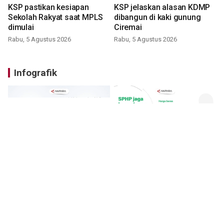
KSP pastikan kesiapan
KSP jelaskan alasan KDMP
Sekolah Rakyat saat MPLS
dibangun di kaki gunung
dimulai
Ciremai
Rabu, 5 Agustus 2026
Rabu, 5 Agustus 2026
Infografik