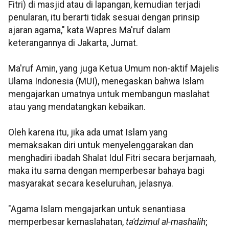
Fitri) di masjid atau di lapangan, kemudian terjadi
penularan, itu berarti tidak sesuai dengan prinsip
ajaran agama," kata Wapres Ma'ruf dalam
keterangannya di Jakarta, Jumat.
Ma'ruf Amin, yang juga Ketua Umum non-aktif Majelis
Ulama Indonesia (MUI), menegaskan bahwa Islam
mengajarkan umatnya untuk membangun maslahat
atau yang mendatangkan kebaikan.
Oleh karena itu, jika ada umat Islam yang
memaksakan diri untuk menyelenggarakan dan
menghadiri ibadah Shalat Idul Fitri secara berjamaah,
maka itu sama dengan memperbesar bahaya bagi
masyarakat secara keseluruhan, jelasnya.
"Agama Islam mengajarkan untuk senantiasa
memperbesar kemaslahatan,
ta'dzimul al-mashalih
;