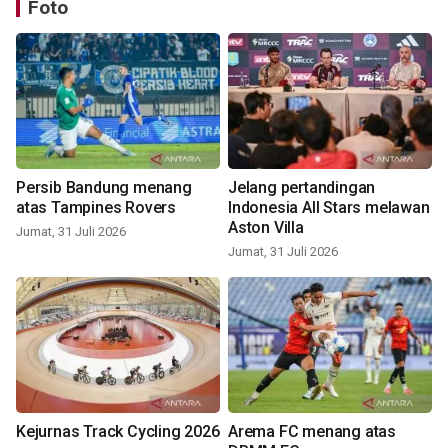
Foto
Persib Bandung menang
Jelang pertandingan
atas Tampines Rovers
Indonesia All Stars melawan
Aston Villa
Jumat, 31 Juli 2026
Jumat, 31 Juli 2026
Kejurnas Track Cycling 2026
Arema FC menang atas