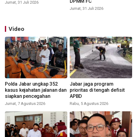
DPMM FC
Jumat, 31 Juli 2026
Jumat, 31 Juli 2026
Video
Polda Jabar ungkap 352
Jabar jaga program
kasus kejahatan jalanan dan
prioritas di tengah defisit
siapkan pencegahan
APBD
Jumat, 7 Agustus 2026
Rabu, 5 Agustus 2026