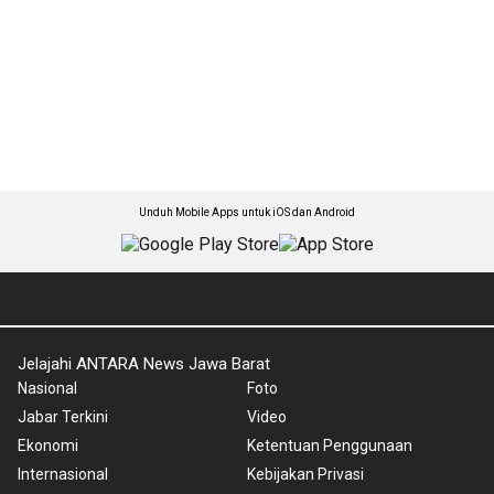
Unduh Mobile Apps untuk iOS dan Android
Jelajahi ANTARA News Jawa Barat
Nasional
Foto
Jabar Terkini
Video
Ekonomi
Ketentuan Penggunaan
Internasional
Kebijakan Privasi