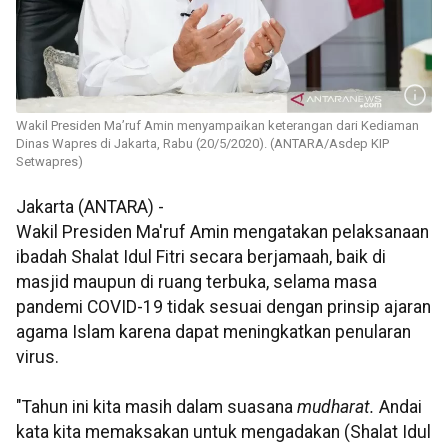
Wakil Presiden Ma’ruf Amin menyampaikan keterangan dari Kediaman
Dinas Wapres di Jakarta, Rabu (20/5/2020). (ANTARA/Asdep KIP
Setwapres)
Jakarta (ANTARA) -
Wakil Presiden Ma'ruf Amin mengatakan pelaksanaan
ibadah Shalat Idul Fitri secara berjamaah, baik di
masjid maupun di ruang terbuka, selama masa
pandemi COVID-19 tidak sesuai dengan prinsip ajaran
agama Islam karena dapat meningkatkan penularan
virus.
"Tahun ini kita masih dalam suasana
mudharat.
Andai
kata kita memaksakan untuk mengadakan (Shalat Idul