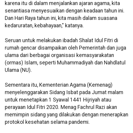
karena itu di dalam menjalankan ajaran agama, kita
senantiasa menyesuaikan dengan keadaan tahun ini.
Dan Hari Raya tahun ini, kita masih dalam suasana
kedaruratan, kebahayaan," katanya.
Seruan untuk melakukan ibadah Shalat Idul Fitri di
rumah gencar disampaikan oleh Pemerintah dan juga
ulama dari berbagai organisasi kemasyarakatan
(ormas) Islam, seperti Muhammadiyah dan Nahdlatul
Ulama (NU).
Sementara itu, Kementerian Agama (Kemenag)
menyelenggarakan Sidang Isbat pada Jumat malam
untuk menetapkan 1 Syawal 1441 Hijriyah atau
perayaan Idul Fitri 2020. Menag Fachrul Razi akan
memimpin sidang yang dilakukan dengan menerapkan
protokol kesehatan selama pandemi.