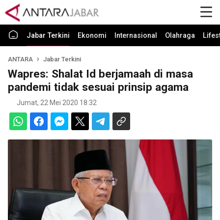
Jabar Terkini
Ekonomi
Internasional
Olahraga
Lifes
ANTARA
Jabar Terkini
Wapres: Shalat Id berjamaah di masa
pandemi tidak sesuai prinsip agama
Jumat, 22 Mei 2020 18:32