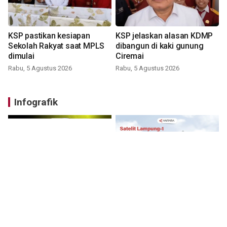
KSP pastikan kesiapan
KSP jelaskan alasan KDMP
Sekolah Rakyat saat MPLS
dibangun di kaki gunung
dimulai
Ciremai
Rabu, 5 Agustus 2026
Rabu, 5 Agustus 2026
Infografik