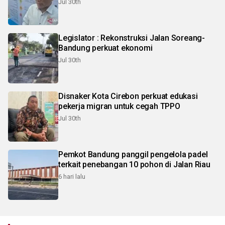
Jul 30th
Legislator : Rekonstruksi Jalan Soreang-
Bandung perkuat ekonomi
Jul 30th
Disnaker Kota Cirebon perkuat edukasi
pekerja migran untuk cegah TPPO
Jul 30th
Pemkot Bandung panggil pengelola padel
terkait penebangan 10 pohon di Jalan Riau
6 hari lalu