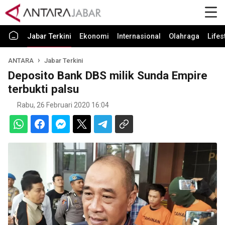
Jabar Terkini
Ekonomi
Internasional
Olahraga
Lifes
ANTARA
Jabar Terkini
Deposito Bank DBS milik Sunda Empire
terbukti palsu
Rabu, 26 Februari 2020 16:04