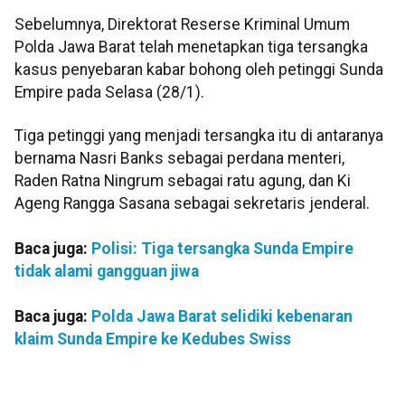
Sebelumnya, Direktorat Reserse Kriminal Umum
Polda Jawa Barat telah menetapkan tiga tersangka
kasus penyebaran kabar bohong oleh petinggi Sunda
Empire pada Selasa (28/1).
Tiga petinggi yang menjadi tersangka itu di antaranya
bernama Nasri Banks sebagai perdana menteri,
Raden Ratna Ningrum sebagai ratu agung, dan Ki
Ageng Rangga Sasana sebagai sekretaris jenderal.
Baca juga:
Polisi: Tiga tersangka Sunda Empire
tidak alami gangguan jiwa
Baca juga:
Polda Jawa Barat selidiki kebenaran
klaim Sunda Empire ke Kedubes Swiss