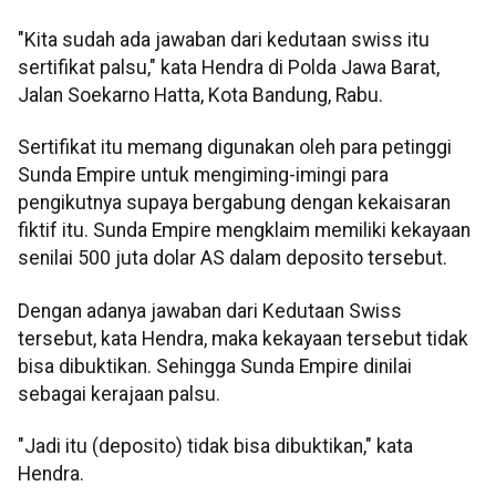
"Kita sudah ada jawaban dari kedutaan swiss itu
sertifikat palsu," kata Hendra di Polda Jawa Barat,
Jalan Soekarno Hatta, Kota Bandung, Rabu.
Sertifikat itu memang digunakan oleh para petinggi
Sunda Empire untuk mengiming-imingi para
pengikutnya supaya bergabung dengan kekaisaran
fiktif itu. Sunda Empire mengklaim memiliki kekayaan
senilai 500 juta dolar AS dalam deposito tersebut.
Dengan adanya jawaban dari Kedutaan Swiss
tersebut, kata Hendra, maka kekayaan tersebut tidak
bisa dibuktikan. Sehingga Sunda Empire dinilai
sebagai kerajaan palsu.
"Jadi itu (deposito) tidak bisa dibuktikan," kata
Hendra.