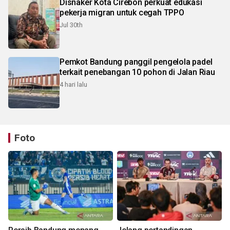
Disnaker Kota Cirebon perkuat edukasi
pekerja migran untuk cegah TPPO
Jul 30th
Pemkot Bandung panggil pengelola padel
terkait penebangan 10 pohon di Jalan Riau
4 hari lalu
Foto