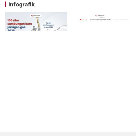
Infografik