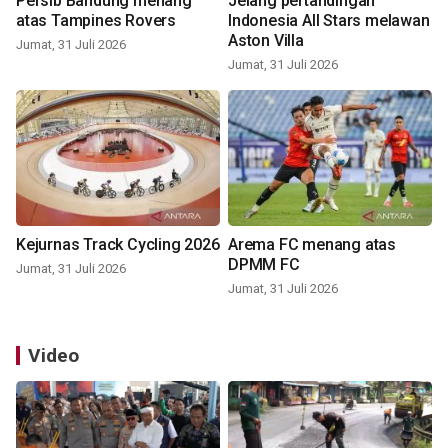
Persib Bandung menang
Jelang pertandingan
atas Tampines Rovers
Indonesia All Stars melawan
Aston Villa
Jumat, 31 Juli 2026
Jumat, 31 Juli 2026
Kejurnas Track Cycling 2026
Arema FC menang atas
DPMM FC
Jumat, 31 Juli 2026
Jumat, 31 Juli 2026
Video