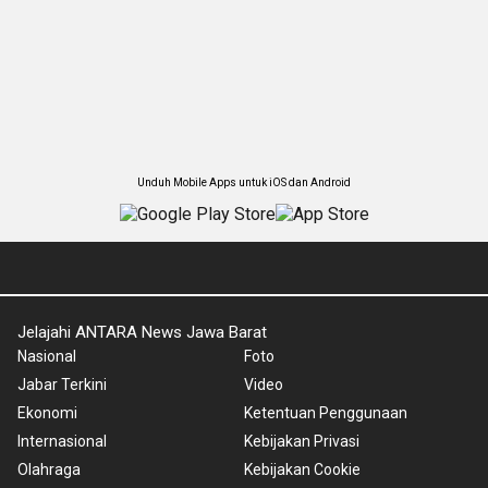
Unduh Mobile Apps untuk iOS dan Android
Jelajahi ANTARA News Jawa Barat
Nasional
Foto
Jabar Terkini
Video
Ekonomi
Ketentuan Penggunaan
Internasional
Kebijakan Privasi
Olahraga
Kebijakan Cookie