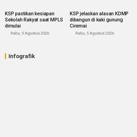
KSP pastikan kesiapan
KSP jelaskan alasan KDMP
Sekolah Rakyat saat MPLS
dibangun di kaki gunung
dimulai
Ciremai
Rabu, 5 Agustus 2026
Rabu, 5 Agustus 2026
Infografik