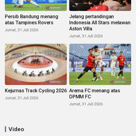
Persib Bandung menang
Jelang pertandingan
atas Tampines Rovers
Indonesia All Stars melawan
Aston Villa
Jumat, 31 Juli 2026
Jumat, 31 Juli 2026
Kejurnas Track Cycling 2026
Arema FC menang atas
DPMM FC
Jumat, 31 Juli 2026
Jumat, 31 Juli 2026
Video