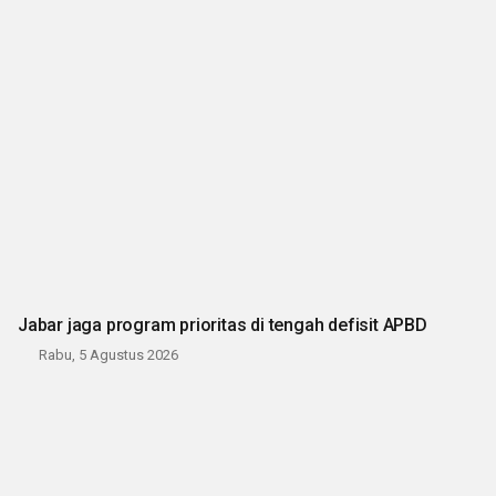
Jabar jaga program prioritas di tengah defisit APBD
Rabu, 5 Agustus 2026