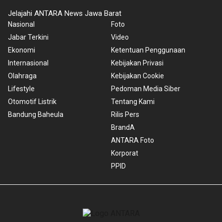
Jelajahi ANTARA News Jawa Barat
Nasional
Foto
Jabar Terkini
Video
Ekonomi
Ketentuan Penggunaan
Internasional
Kebijakan Privasi
Olahraga
Kebijakan Cookie
Lifestyle
Pedoman Media Siber
Otomotif Listrik
Tentang Kami
Bandung Baheula
Rilis Pers
BrandA
ANTARA Foto
Korporat
PPID