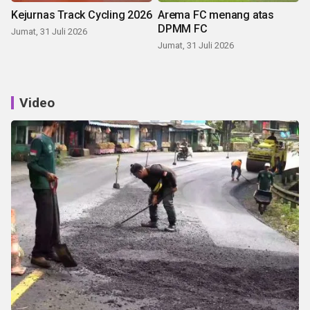
Kejurnas Track Cycling 2026
Arema FC menang atas
DPMM FC
Jumat, 31 Juli 2026
Jumat, 31 Juli 2026
Video