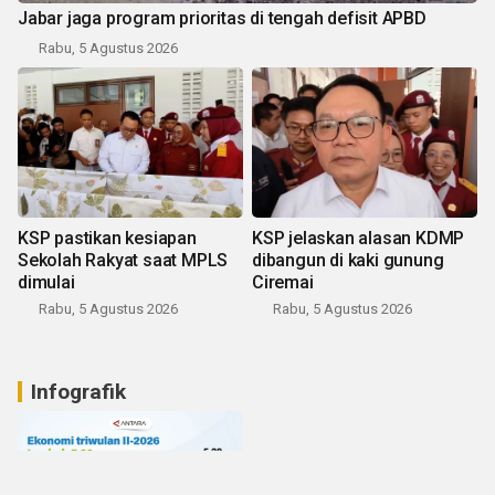
Jabar jaga program prioritas di tengah defisit APBD
Rabu, 5 Agustus 2026
KSP pastikan kesiapan
KSP jelaskan alasan KDMP
Sekolah Rakyat saat MPLS
dibangun di kaki gunung
dimulai
Ciremai
Rabu, 5 Agustus 2026
Rabu, 5 Agustus 2026
Infografik