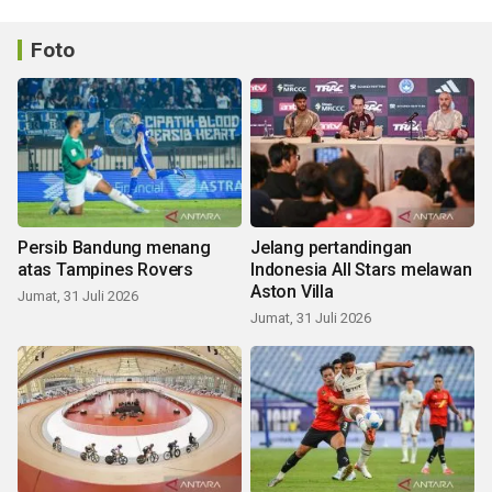
Foto
Persib Bandung menang
Jelang pertandingan
atas Tampines Rovers
Indonesia All Stars melawan
Aston Villa
Jumat, 31 Juli 2026
Jumat, 31 Juli 2026