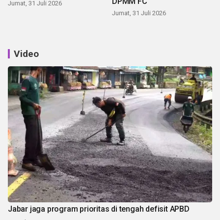
DPMM FC
Jumat, 31 Juli 2026
Jumat, 31 Juli 2026
Video
Jabar jaga program prioritas di tengah defisit APBD