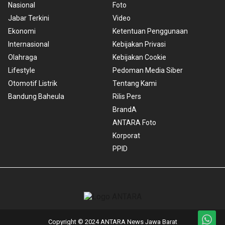
Nasional
Foto
Jabar Terkini
Video
Ekonomi
Ketentuan Penggunaan
Internasional
Kebijakan Privasi
Olahraga
Kebijakan Cookie
Lifestyle
Pedoman Media Siber
Otomotif Listrik
Tentang Kami
Bandung Baheula
Rilis Pers
BrandA
ANTARA Foto
Korporat
PPID
Copyright © 2024 ANTARA News Jawa Barat