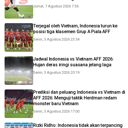
Jumat, 7 Agustus 2026 7:36
Terjegal oleh Vietnam, Indonesia turun ke
posisi tiga klasemen Grup A Piala AFF
Senin, 3 Agustus 2026 23:54
Jadwal Indonesia vs Vietnam AFF 2026:
Hujan deras iringi suasana jelang laga
Senin, 3 Agustus 2026 20:19
Prediksi dan peluang Indonesia vs Vietnam di
AFF 2026: Menguji taktik Herdman redam
monster baru Vietnam
Senin, 3 Agustus 2026 17:00
Rizki Ridho: Indonesia tidak akan terpancing