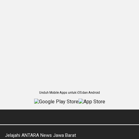
Unduh Mobile Apps untuk iOS dan Android
Jelajahi ANTARA News Jawa Barat