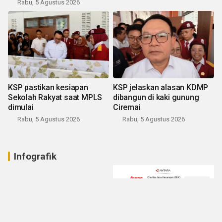
Rabu, 5 Agustus 2026
KSP pastikan kesiapan
KSP jelaskan alasan KDMP
Sekolah Rakyat saat MPLS
dibangun di kaki gunung
dimulai
Ciremai
Rabu, 5 Agustus 2026
Rabu, 5 Agustus 2026
Infografik