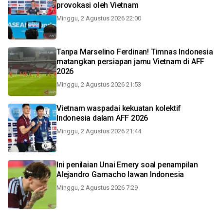
provokasi oleh Vietnam
Minggu, 2 Agustus 2026 22:00
Tanpa Marselino Ferdinan! Timnas Indonesia
matangkan persiapan jamu Vietnam di AFF
2026
Minggu, 2 Agustus 2026 21:53
Vietnam waspadai kekuatan kolektif
Indonesia dalam AFF 2026
Minggu, 2 Agustus 2026 21:44
Ini penilaian Unai Emery soal penampilan
Alejandro Garnacho lawan Indonesia
Minggu, 2 Agustus 2026 7:29