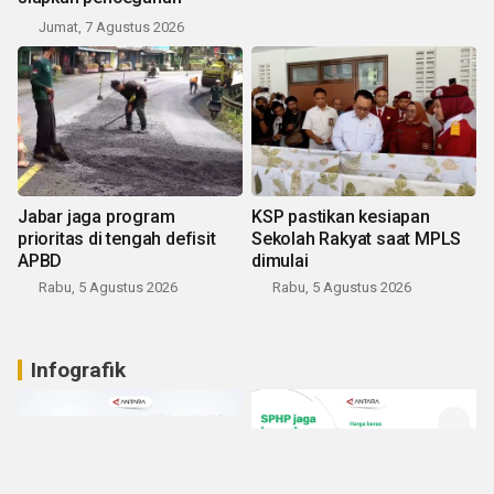
Jumat, 7 Agustus 2026
Jabar jaga program
KSP pastikan kesiapan
prioritas di tengah defisit
Sekolah Rakyat saat MPLS
APBD
dimulai
Rabu, 5 Agustus 2026
Rabu, 5 Agustus 2026
Infografik