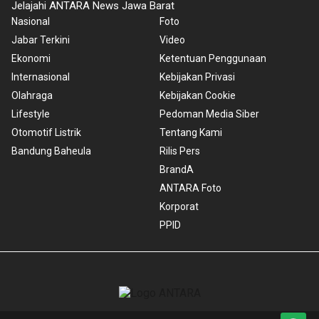
Jelajahi ANTARA News Jawa Barat
Nasional
Foto
Jabar Terkini
Video
Ekonomi
Ketentuan Penggunaan
Internasional
Kebijakan Privasi
Olahraga
Kebijakan Cookie
Lifestyle
Pedoman Media Siber
Otomotif Listrik
Tentang Kami
Bandung Baheula
Rilis Pers
BrandA
ANTARA Foto
Korporat
PPID