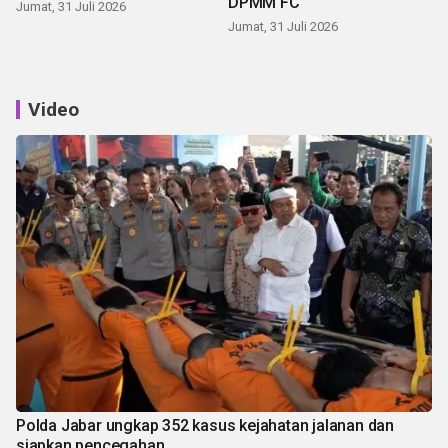
DPMM FC
Jumat, 31 Juli 2026
Jumat, 31 Juli 2026
Video
Polda Jabar ungkap 352 kasus kejahatan jalanan dan
siapkan pencegahan