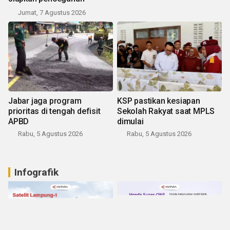
Jumat, 7 Agustus 2026
Jabar jaga program
KSP pastikan kesiapan
prioritas di tengah defisit
Sekolah Rakyat saat MPLS
APBD
dimulai
Rabu, 5 Agustus 2026
Rabu, 5 Agustus 2026
Infografik