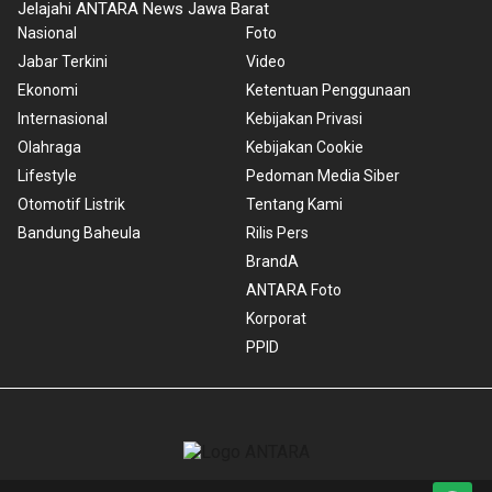
Jelajahi ANTARA News Jawa Barat
Nasional
Foto
Jabar Terkini
Video
Ekonomi
Ketentuan Penggunaan
Internasional
Kebijakan Privasi
Olahraga
Kebijakan Cookie
Lifestyle
Pedoman Media Siber
Otomotif Listrik
Tentang Kami
Bandung Baheula
Rilis Pers
BrandA
ANTARA Foto
Korporat
PPID