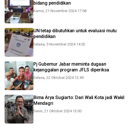
bidang pendidikan
Kamis, 21 November 2024 17:08
UN tetap dibutuhkan untuk evaluasi mutu
pendidikan
Selasa, 5 November 2024 14:02
Pj Gubernur Jabar meminta dugaan
kejanggalan program JFLS diperiksa
Selasa, 22 Oktober 2024 12:49
Bima Arya Sugiarto: Dari Wali Kota jadi Wakil
Mendagri
Senin, 21 Oktober 2024 13:00