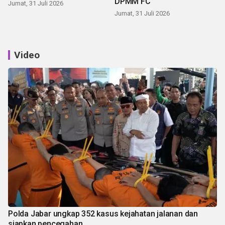
DPMM FC
Jumat, 31 Juli 2026
Jumat, 31 Juli 2026
Video
Polda Jabar ungkap 352 kasus kejahatan jalanan dan
siapkan pencegahan