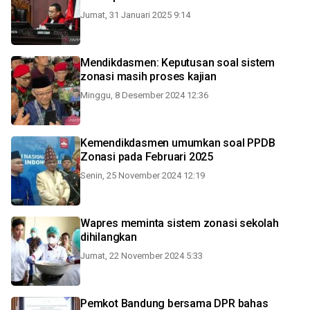
Jumat, 31 Januari 2025 9:14
Mendikdasmen: Keputusan soal sistem
zonasi masih proses kajian
Minggu, 8 Desember 2024 12:36
Kemendikdasmen umumkan soal PPDB
Zonasi pada Februari 2025
Senin, 25 November 2024 12:19
Wapres meminta sistem zonasi sekolah
dihilangkan
Jumat, 22 November 2024 5:33
Pemkot Bandung bersama DPR bahas