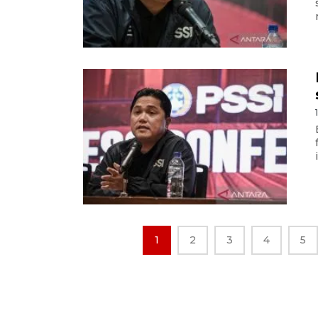
1
2
3
4
5