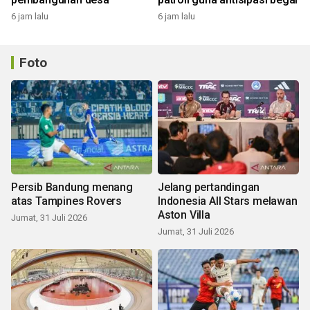
6 jam lalu
6 jam lalu
Foto
Persib Bandung menang
Jelang pertandingan
atas Tampines Rovers
Indonesia All Stars melawan
Aston Villa
Jumat, 31 Juli 2026
Jumat, 31 Juli 2026