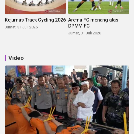
Kejurnas Track Cycling 2026
Arema FC menang atas
DPMM FC
Jumat, 31 Juli 2026
Jumat, 31 Juli 2026
Video