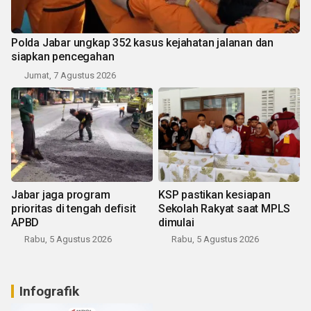
Polda Jabar ungkap 352 kasus kejahatan jalanan dan
siapkan pencegahan
Jumat, 7 Agustus 2026
Jabar jaga program
KSP pastikan kesiapan
prioritas di tengah defisit
Sekolah Rakyat saat MPLS
APBD
dimulai
Rabu, 5 Agustus 2026
Rabu, 5 Agustus 2026
Infografik