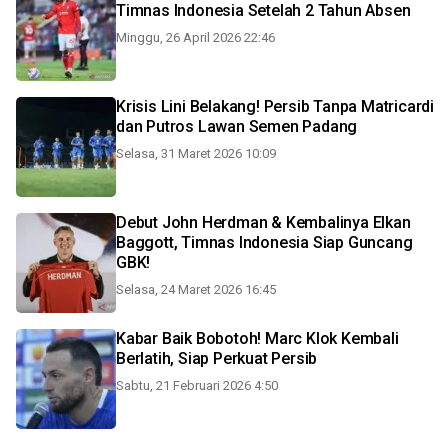
Timnas Indonesia Setelah 2 Tahun Absen
Minggu, 26 April 2026 22:46
Krisis Lini Belakang! Persib Tanpa Matricardi
dan Putros Lawan Semen Padang
Selasa, 31 Maret 2026 10:09
Debut John Herdman & Kembalinya Elkan
Baggott, Timnas Indonesia Siap Guncang
GBK!
Selasa, 24 Maret 2026 16:45
Kabar Baik Bobotoh! Marc Klok Kembali
Berlatih, Siap Perkuat Persib
Sabtu, 21 Februari 2026 4:50