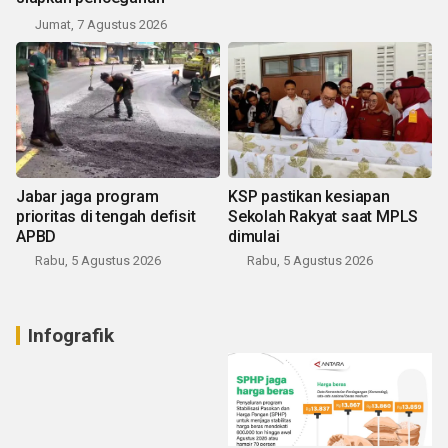
Jumat, 7 Agustus 2026
Jabar jaga program
KSP pastikan kesiapan
prioritas di tengah defisit
Sekolah Rakyat saat MPLS
APBD
dimulai
Rabu, 5 Agustus 2026
Rabu, 5 Agustus 2026
Infografik