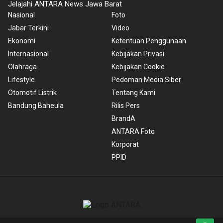
Jelajahi ANTARA News Jawa Barat
Nasional
Foto
Jabar Terkini
Video
Ekonomi
Ketentuan Penggunaan
Internasional
Kebijakan Privasi
Olahraga
Kebijakan Cookie
Lifestyle
Pedoman Media Siber
Otomotif Listrik
Tentang Kami
Bandung Baheula
Rilis Pers
BrandA
ANTARA Foto
Korporat
PPID