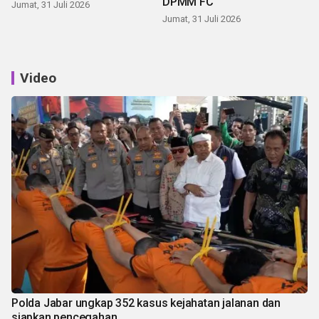
DPMM FC
Jumat, 31 Juli 2026
Jumat, 31 Juli 2026
Video
Polda Jabar ungkap 352 kasus kejahatan jalanan dan
siapkan pencegahan