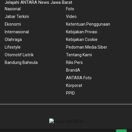
Jelajahi ANTARA News Jawa Barat
Nasional
Foto
Jabar Terkini
Video
Ekonomi
Ketentuan Penggunaan
Internasional
Kebijakan Privasi
Olahraga
Kebijakan Cookie
Lifestyle
Pedoman Media Siber
Otomotif Listrik
Tentang Kami
Bandung Baheula
Rilis Pers
BrandA
ANTARA Foto
Korporat
PPID