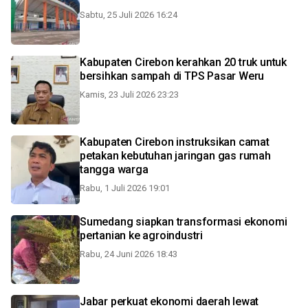
Sabtu, 25 Juli 2026 16:24
Kabupaten Cirebon kerahkan 20 truk untuk
bersihkan sampah di TPS Pasar Weru
Kamis, 23 Juli 2026 23:23
Kabupaten Cirebon instruksikan camat
petakan kebutuhan jaringan gas rumah
tangga warga
Rabu, 1 Juli 2026 19:01
Sumedang siapkan transformasi ekonomi
pertanian ke agroindustri
Rabu, 24 Juni 2026 18:43
Jabar perkuat ekonomi daerah lewat