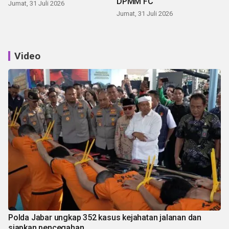
DPMM FC
Jumat, 31 Juli 2026
Jumat, 31 Juli 2026
Video
Polda Jabar ungkap 352 kasus kejahatan jalanan dan
siapkan pencegahan