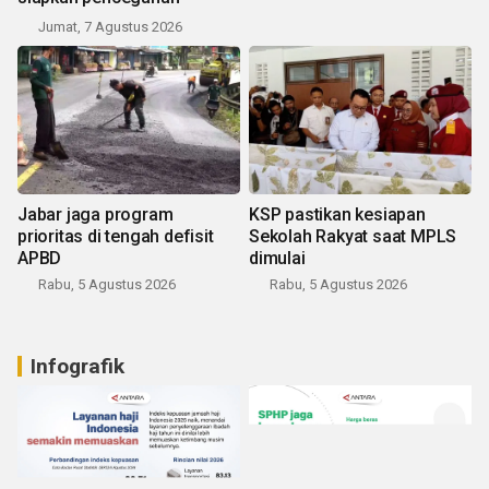
Jumat, 7 Agustus 2026
Jabar jaga program
KSP pastikan kesiapan
prioritas di tengah defisit
Sekolah Rakyat saat MPLS
APBD
dimulai
Rabu, 5 Agustus 2026
Rabu, 5 Agustus 2026
Infografik