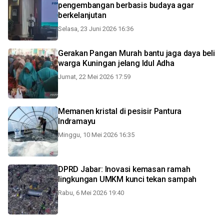
pengembangan berbasis budaya agar
berkelanjutan
Selasa, 23 Juni 2026 16:36
Gerakan Pangan Murah bantu jaga daya beli
warga Kuningan jelang Idul Adha
Jumat, 22 Mei 2026 17:59
Memanen kristal di pesisir Pantura
Indramayu
Minggu, 10 Mei 2026 16:35
DPRD Jabar: Inovasi kemasan ramah
lingkungan UMKM kunci tekan sampah
Rabu, 6 Mei 2026 19:40