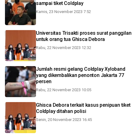
sampai tiket Coldplay
Kamis, 23 November 2023 7:52
Universitas Trisakti proses surat panggilan
untuk orang tua Ghisca Debora
Rabu, 22 November 2023 12:32
Jumlah resmi gelang Coldplay Xyloband
yang dikembalikan penonton Jakarta 77
persen
Rabu, 22 November 2023 10:05
Ghisca Debora terkait kasus penipuan tiket
Coldplay ditahan polisi
Senin, 20 November 2023 16:45