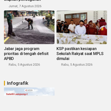
Jumat, 7 Agustus 2026
Jabar jaga program
KSP pastikan kesiapan
prioritas di tengah defisit
Sekolah Rakyat saat MPLS
APBD
dimulai
Rabu, 5 Agustus 2026
Rabu, 5 Agustus 2026
Infografik