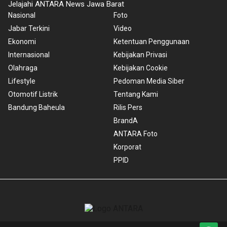
Jelajahi ANTARA News Jawa Barat
Nasional
Foto
Jabar Terkini
Video
Ekonomi
Ketentuan Penggunaan
Internasional
Kebijakan Privasi
Olahraga
Kebijakan Cookie
Lifestyle
Pedoman Media Siber
Otomotif Listrik
Tentang Kami
Bandung Baheula
Rilis Pers
BrandA
ANTARA Foto
Korporat
PPID