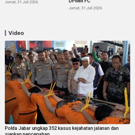
DPMM FC
Jumat, 31 Juli 2026
Jumat, 31 Juli 2026
Video
Polda Jabar ungkap 352 kasus kejahatan jalanan dan
siapkan pencegahan