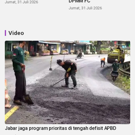
DPMM FC
Jumat, 31 Juli 2026
Jumat, 31 Juli 2026
Video
Jabar jaga program prioritas di tengah defisit APBD