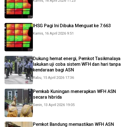
Kamis, 16 April 2026 11:23
IHSG Pagi Ini Dibuka Menguat ke 7.663
Kamis, 16 April 2026 9:51
Dukung hemat energi, Pemkot Tasikmalaya
lakukan uji coba sistem WFH dan hari tanpa
kendaraan bagi ASN
Rabu, 15 April 2026 17:36
Pemkab Kuningan menerapkan WFH ASN
secara hibrida
Senin, 13 April 2026 19:05
Pemkot Bandung memastikan WFH ASN