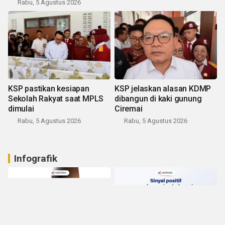
Rabu, 5 Agustus 2026
KSP pastikan kesiapan
KSP jelaskan alasan KDMP
Sekolah Rakyat saat MPLS
dibangun di kaki gunung
dimulai
Ciremai
Rabu, 5 Agustus 2026
Rabu, 5 Agustus 2026
Infografik