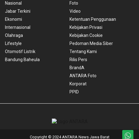
Nasional
Foto
Jabar Terkini
Video
Ekonomi
Ketentuan Penggunaan
Internasional
Kebijakan Privasi
Olahraga
Kebijakan Cookie
Lifestyle
Pedoman Media Siber
Otomotif Listrik
Tentang Kami
Bandung Baheula
Rilis Pers
BrandA
ANTARA Foto
Korporat
PPID
Copyright © 2024 ANTARA News Jawa Barat