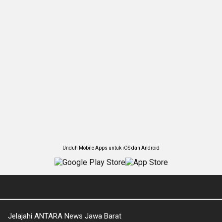
Unduh Mobile Apps untuk iOS dan Android
Jelajahi ANTARA News Jawa Barat