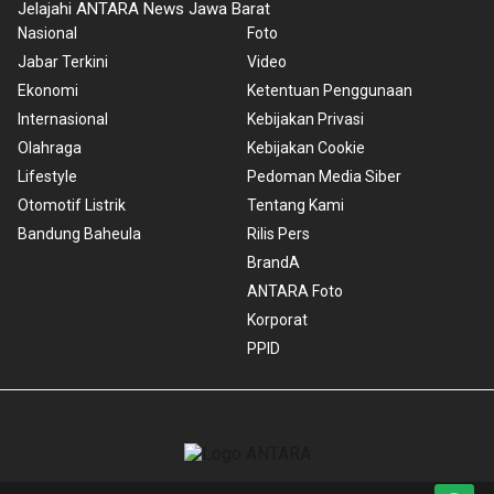
Jelajahi ANTARA News Jawa Barat
Nasional
Foto
Jabar Terkini
Video
Ekonomi
Ketentuan Penggunaan
Internasional
Kebijakan Privasi
Olahraga
Kebijakan Cookie
Lifestyle
Pedoman Media Siber
Otomotif Listrik
Tentang Kami
Bandung Baheula
Rilis Pers
BrandA
ANTARA Foto
Korporat
PPID