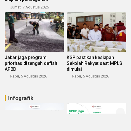
Jumat, 7 Agustus 2026
Jabar jaga program
KSP pastikan kesiapan
prioritas di tengah defisit
Sekolah Rakyat saat MPLS
APBD
dimulai
Rabu, 5 Agustus 2026
Rabu, 5 Agustus 2026
Infografik