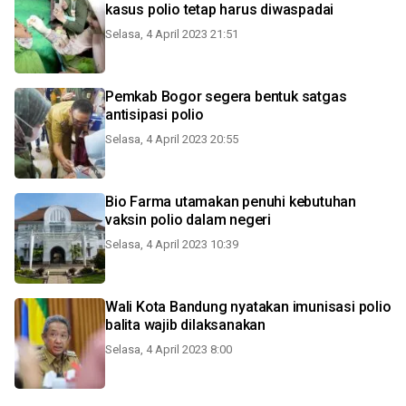
kasus polio tetap harus diwaspadai
Selasa, 4 April 2023 21:51
Pemkab Bogor segera bentuk satgas
antisipasi polio
Selasa, 4 April 2023 20:55
Bio Farma utamakan penuhi kebutuhan
vaksin polio dalam negeri
Selasa, 4 April 2023 10:39
Wali Kota Bandung nyatakan imunisasi polio
balita wajib dilaksanakan
Selasa, 4 April 2023 8:00