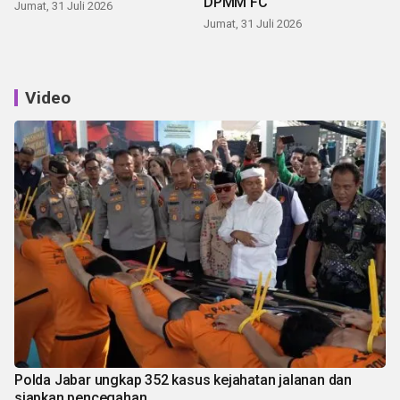
DPMM FC
Jumat, 31 Juli 2026
Jumat, 31 Juli 2026
Video
Polda Jabar ungkap 352 kasus kejahatan jalanan dan
siapkan pencegahan