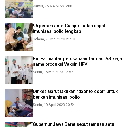
Kamis, 25 Mei 2023 7:00
95 persen anak Cianjur sudah dapat
imunisasi polio lengkap
Selasa, 23 Mei 2023 21:10
Bio Farma dan perusahaan farmasi AS kerja
sama produksi Vaksin HPV
Senin, 15 Mei 2023 12:57
Dinkes Garut lakukan "door to door" untuk
berikan imunisasi polio
Senin, 10 April 2023 20:54
Gubernur Jawa Barat sebut temuan satu