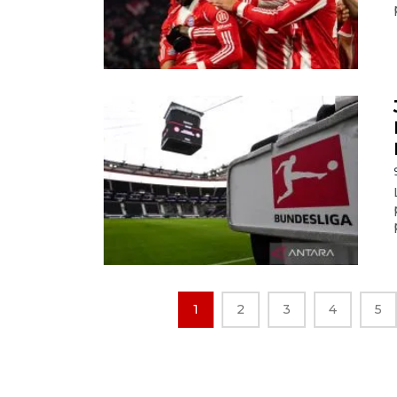
1
2
3
4
5