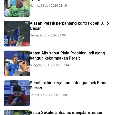
Kamis, 23 Juli 2026 23:19
Alasan Persib perpanjang kontrak bek Julio
Cesar
Senin, 20 Juli 2026 21:36
Adam Alis sebut Piala Presiden jadi ajang
bangun kekompakan Persib
Minggu, 19 Juli 2026 18:34
Persib akhiri kerja sama dengan bek Frans
Putros
Kamis, 16 Juli 2026 19:58
Balsa Sekulic antusias menjalani musim