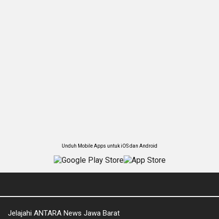
Unduh Mobile Apps untuk iOS dan Android
Jelajahi ANTARA News Jawa Barat