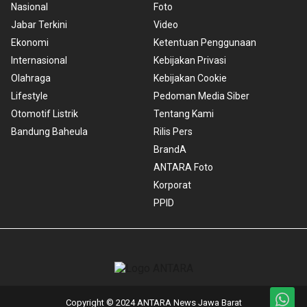
Nasional
Foto
Jabar Terkini
Video
Ekonomi
Ketentuan Penggunaan
Internasional
Kebijakan Privasi
Olahraga
Kebijakan Cookie
Lifestyle
Pedoman Media Siber
Otomotif Listrik
Tentang Kami
Bandung Baheula
Rilis Pers
BrandA
ANTARA Foto
Korporat
PPID
Copyright © 2024 ANTARA News Jawa Barat