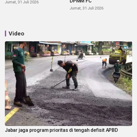
DPMM FC
Jumat, 31 Juli 2026
Jumat, 31 Juli 2026
Video
Jabar jaga program prioritas di tengah defisit APBD