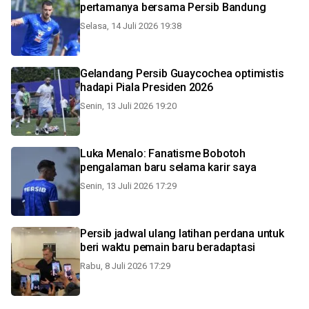
pertamanya bersama Persib Bandung
Selasa, 14 Juli 2026 19:38
Gelandang Persib Guaycochea optimistis
hadapi Piala Presiden 2026
Senin, 13 Juli 2026 19:20
Luka Menalo: Fanatisme Bobotoh
pengalaman baru selama karir saya
Senin, 13 Juli 2026 17:29
Persib jadwal ulang latihan perdana untuk
beri waktu pemain baru beradaptasi
Rabu, 8 Juli 2026 17:29