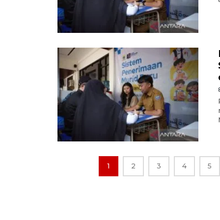
1
2
3
4
5