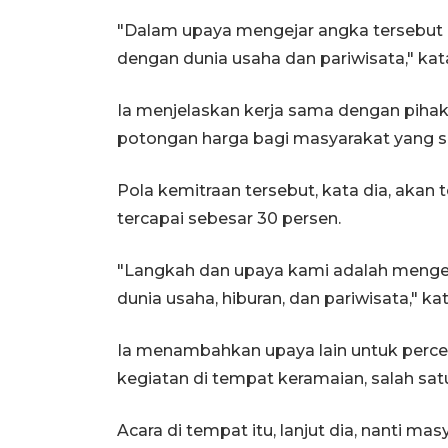
"Dalam upaya mengejar angka tersebut
dengan dunia usaha dan pariwisata," kat
Ia menjelaskan kerja sama dengan pihak
potongan harga bagi masyarakat yang s
Pola kemitraan tersebut, kata dia, akan t
tercapai sebesar 30 persen.
"Langkah dan upaya kami adalah meng
dunia usaha, hiburan, dan pariwisata," ka
Ia menambahkan upaya lain untuk perce
kegiatan di tempat keramaian, salah sat
Acara di tempat itu, lanjut dia, nanti ma