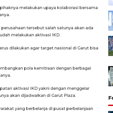
 pihaknya melakukan upaya kolaborasi bersama
anya.
 perusahaan tersebut salah satunya akan ada
udah melakukan aktivasi IKD.
erus dilakukan agar target nasional di Garut bisa
embangkan pola kemitraan dengan berbagai
tanya.
patan aktivasi IKD yakni dengan menggelar
unya akan dijadwalkan di Garut Plaza.
F
syarakat yang berbelanja di pusat perbelanjaan