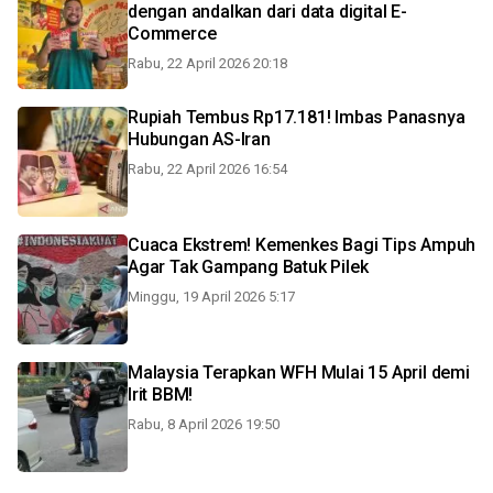
dengan andalkan dari data digital E-
Commerce
Rabu, 22 April 2026 20:18
Rupiah Tembus Rp17.181! Imbas Panasnya
Hubungan AS-Iran
Rabu, 22 April 2026 16:54
Cuaca Ekstrem! Kemenkes Bagi Tips Ampuh
Agar Tak Gampang Batuk Pilek
Minggu, 19 April 2026 5:17
Malaysia Terapkan WFH Mulai 15 April demi
Irit BBM!
Rabu, 8 April 2026 19:50