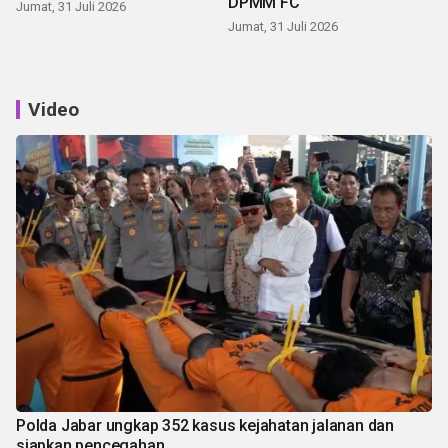
DPMM FC
Jumat, 31 Juli 2026
Jumat, 31 Juli 2026
Video
Polda Jabar ungkap 352 kasus kejahatan jalanan dan
siapkan pencegahan