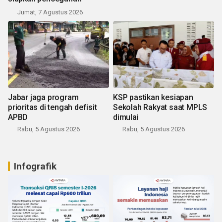
Jumat, 7 Agustus 2026
Jabar jaga program
KSP pastikan kesiapan
prioritas di tengah defisit
Sekolah Rakyat saat MPLS
APBD
dimulai
Rabu, 5 Agustus 2026
Rabu, 5 Agustus 2026
Infografik