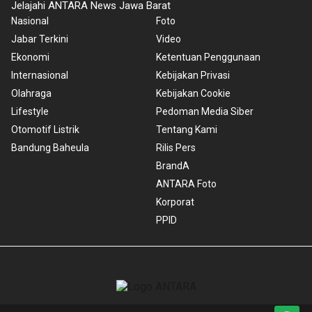
Jelajahi ANTARA News Jawa Barat
Nasional
Foto
Jabar Terkini
Video
Ekonomi
Ketentuan Penggunaan
Internasional
Kebijakan Privasi
Olahraga
Kebijakan Cookie
Lifestyle
Pedoman Media Siber
Otomotif Listrik
Tentang Kami
Bandung Baheula
Rilis Pers
BrandA
ANTARA Foto
Korporat
PPID