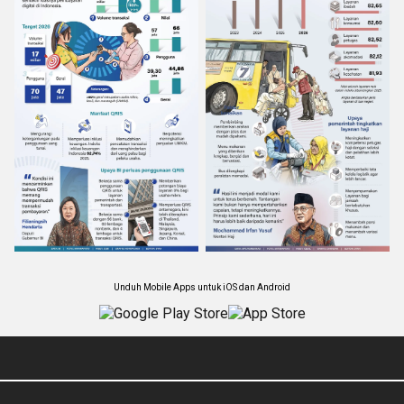
Unduh Mobile Apps untuk iOS dan Android