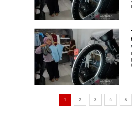
1
2
3
4
5