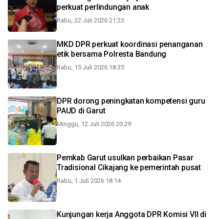
perkuat perlindungan anak
Rabu, 22 Juli 2026 21:23
MKD DPR perkuat koordinasi penanganan
etik bersama Polresta Bandung
Rabu, 15 Juli 2026 18:35
DPR dorong peningkatan kompetensi guru
PAUD di Garut
Minggu, 12 Juli 2026 20:29
Pemkab Garut usulkan perbaikan Pasar
Tradisional Cikajang ke pemerintah pusat
Rabu, 1 Juli 2026 18:14
Kunjungan kerja Anggota DPR Komisi VII di