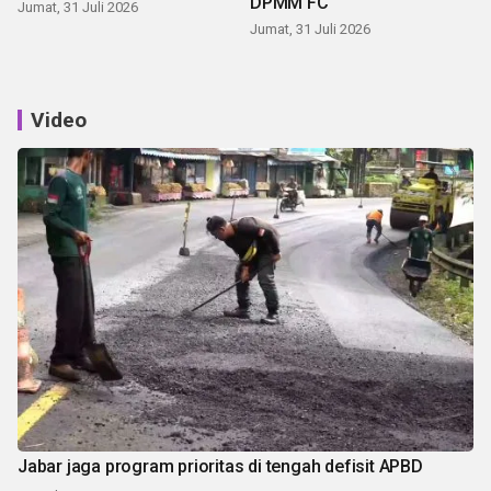
DPMM FC
Jumat, 31 Juli 2026
Jumat, 31 Juli 2026
Video
Jabar jaga program prioritas di tengah defisit APBD