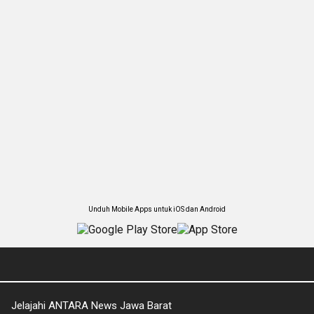
Unduh Mobile Apps untuk iOS dan Android
Jelajahi ANTARA News Jawa Barat