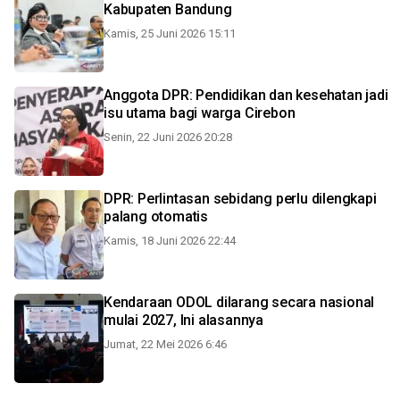
Kabupaten Bandung
Kamis, 25 Juni 2026 15:11
Anggota DPR: Pendidikan dan kesehatan jadi
isu utama bagi warga Cirebon
Senin, 22 Juni 2026 20:28
DPR: Perlintasan sebidang perlu dilengkapi
palang otomatis
Kamis, 18 Juni 2026 22:44
Kendaraan ODOL dilarang secara nasional
mulai 2027, Ini alasannya
Jumat, 22 Mei 2026 6:46