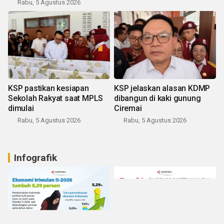
Rabu, 5 Agustus 2026
KSP pastikan kesiapan
KSP jelaskan alasan KDMP
Sekolah Rakyat saat MPLS
dibangun di kaki gunung
dimulai
Ciremai
Rabu, 5 Agustus 2026
Rabu, 5 Agustus 2026
Infografik