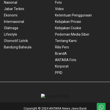
Nasional
Foto
Jabar Terkini
Video
Ekonomi
Ketentuan Penggunaan
Internasional
Kebijakan Privasi
Olahraga
Kebijakan Cookie
Lifestyle
Pedoman Media Siber
Otomotif Listrik
Tentang Kami
Bandung Baheula
Rilis Pers
BrandA
ANTARA Foto
Korporat
PPID
Copyright © 2024 ANTARA News Jawa Barat