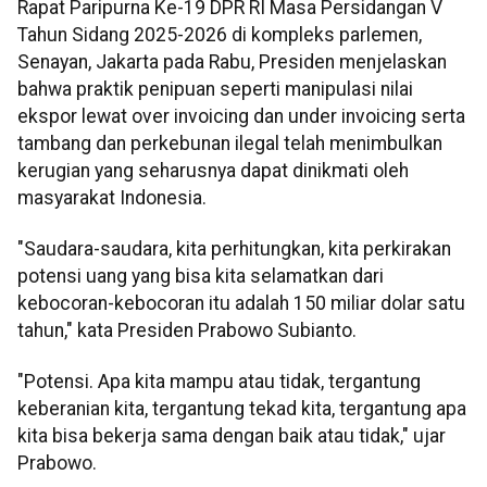
Rapat Paripurna Ke-19 DPR RI Masa Persidangan V
Tahun Sidang 2025-2026 di kompleks parlemen,
Senayan, Jakarta pada Rabu, Presiden menjelaskan
bahwa praktik penipuan seperti manipulasi nilai
ekspor lewat over invoicing dan under invoicing serta
tambang dan perkebunan ilegal telah menimbulkan
kerugian yang seharusnya dapat dinikmati oleh
masyarakat Indonesia.
"Saudara-saudara, kita perhitungkan, kita perkirakan
potensi uang yang bisa kita selamatkan dari
kebocoran-kebocoran itu adalah 150 miliar dolar satu
tahun," kata Presiden Prabowo Subianto.
"Potensi. Apa kita mampu atau tidak, tergantung
keberanian kita, tergantung tekad kita, tergantung apa
kita bisa bekerja sama dengan baik atau tidak," ujar
Prabowo.