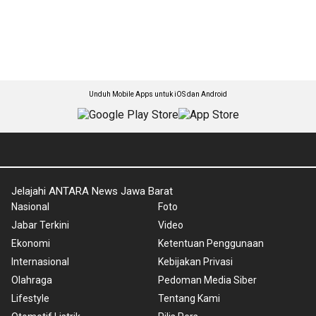
Unduh Mobile Apps untuk iOS dan Android
Jelajahi ANTARA News Jawa Barat
Nasional
Foto
Jabar Terkini
Video
Ekonomi
Ketentuan Penggunaan
Internasional
Kebijakan Privasi
Olahraga
Pedoman Media Siber
Lifestyle
Tentang Kami