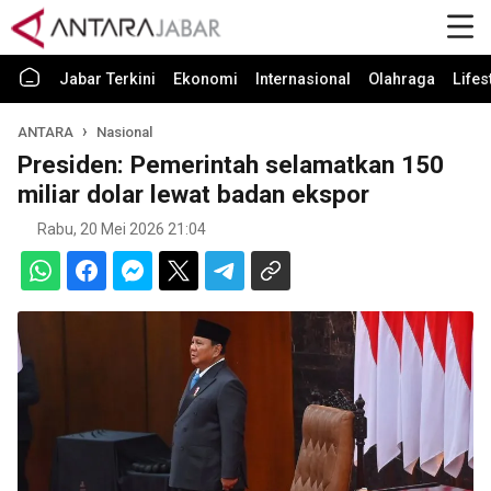
Jabar Terkini
Ekonomi
Internasional
Olahraga
Lifes
ANTARA
Nasional
Presiden: Pemerintah selamatkan 150
miliar dolar lewat badan ekspor
Rabu, 20 Mei 2026 21:04