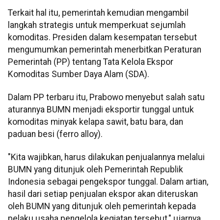
Terkait hal itu, pemerintah kemudian mengambil
langkah strategis untuk memperkuat sejumlah
komoditas. Presiden dalam kesempatan tersebut
mengumumkan pemerintah menerbitkan Peraturan
Pemerintah (PP) tentang Tata Kelola Ekspor
Komoditas Sumber Daya Alam (SDA).
Dalam PP terbaru itu, Prabowo menyebut salah satu
aturannya BUMN menjadi eksportir tunggal untuk
komoditas minyak kelapa sawit, batu bara, dan
paduan besi (ferro alloy).
"Kita wajibkan, harus dilakukan penjualannya melalui
BUMN yang ditunjuk oleh Pemerintah Republik
Indonesia sebagai pengekspor tunggal. Dalam artian,
hasil dari setiap penjualan ekspor akan diteruskan
oleh BUMN yang ditunjuk oleh pemerintah kepada
pelaku usaha pengelola kegiatan tersebut," ujarnya.