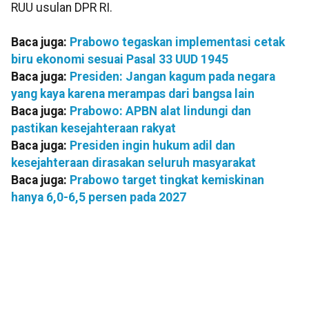
RUU usulan DPR RI.
Baca juga:
Prabowo tegaskan implementasi cetak
biru ekonomi sesuai Pasal 33 UUD 1945
Baca juga:
Presiden: Jangan kagum pada negara
yang kaya karena merampas dari bangsa lain
Baca juga:
Prabowo: APBN alat lindungi dan
pastikan kesejahteraan rakyat
Baca juga:
Presiden ingin hukum adil dan
kesejahteraan dirasakan seluruh masyarakat
Baca juga:
Prabowo target tingkat kemiskinan
hanya 6,0-6,5 persen pada 2027