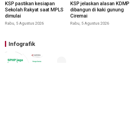
KSP pastikan kesiapan
KSP jelaskan alasan KDMP
Sekolah Rakyat saat MPLS
dibangun di kaki gunung
dimulai
Ciremai
Rabu, 5 Agustus 2026
Rabu, 5 Agustus 2026
Infografik