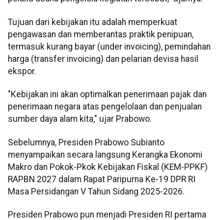
Tujuan dari kebijakan itu adalah memperkuat
pengawasan dan memberantas praktik penipuan,
termasuk kurang bayar (under invoicing), pemindahan
harga (transfer invoicing) dan pelarian devisa hasil
ekspor.
"Kebijakan ini akan optimalkan penerimaan pajak dan
penerimaan negara atas pengelolaan dan penjualan
sumber daya alam kita," ujar Prabowo.
Sebelumnya, Presiden Prabowo Subianto
menyampaikan secara langsung Kerangka Ekonomi
Makro dan Pokok-Pkok Kebijakan Fiskal (KEM-PPKF)
RAPBN 2027 dalam Rapat Paripurna Ke-19 DPR RI
Masa Persidangan V Tahun Sidang 2025-2026.
Presiden Prabowo pun menjadi Presiden RI pertama