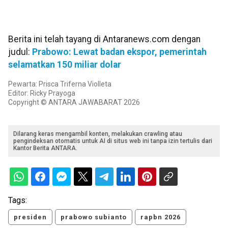
Berita ini telah tayang di Antaranews.com dengan
judul:
Prabowo: Lewat badan ekspor, pemerintah
selamatkan 150 miliar dolar
Pewarta: Prisca Triferna Violleta
Editor: Ricky Prayoga
Copyright © ANTARA JAWABARAT 2026
Dilarang keras mengambil konten, melakukan crawling atau
pengindeksan otomatis untuk AI di situs web ini tanpa izin tertulis dari
Kantor Berita ANTARA.
Tags:
presiden
prabowo subianto
rapbn 2026