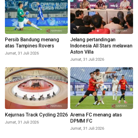
Persib Bandung menang
Jelang pertandingan
atas Tampines Rovers
Indonesia All Stars melawan
Aston Villa
Jumat, 31 Juli 2026
Jumat, 31 Juli 2026
Kejurnas Track Cycling 2026
Arema FC menang atas
DPMM FC
Jumat, 31 Juli 2026
Jumat, 31 Juli 2026