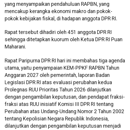
yang menyampaikan pendahuluan RAPBN, yang
mencakup kerangka ekonomi makro dan pokok-
pokok kebijakan fiskal, di hadapan anggota DPR RI.
Rapat tersebut dihadiri oleh 451 anggota DPR RI
sehingga ditetapkan kuorum oleh Ketua DPR RI Puan
Maharani.
Rapat Paripurna DPR RI hari ini membahas tiga agenda
utama, yaitu penyampaian KEM-PPKF RAPBN Tahun
Anggaran 2027 oleh pemerintah, laporan Badan
Legislasi DPR RI atas evaluasi perubahan kedua
Prolegnas RUU Prioritas Tahun 2026 dilanjutkan
dengan pengambilan keputusan, dan pendapat fraksi-
fraksi atas RUU inisiatif Komisi III DPR RI tentang
Perubahan atas Undang-Undang Nomor 2 Tahun 2002
tentang Kepolisian Negara Republik Indonesia,
dilanjutkan dengan pengambilan keputusan menjadi