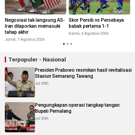
Negosiasi tak langsung AS-
Skor Persib vs Persebaya
Iran dilaporkan memasuki
babak pertama 1-1
tahap akhir
Kamis, 6 Agustus 2026
Jumat, 7 Agustus 2026
Terpopuler - Nasional
Presiden Prabowo resmikan hasil revitalisasi
Stasiun Semarang Tawang
Jul 30th
Pengungkapan operasi tangkap tangan
Bupati Pemalang
Jul 30th