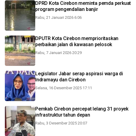
DPRD Kota Cirebon meminta pemda perkuat
program pengendalian banjir
Rabu, 21 Januari 2026 6:06
DPUTR Kota Cirebon memprioritaskan
perbaikan jalan di kawasan pelosok
Rabu, 7 Januari 2026 20:29
Legislator Jabar serap aspirasi warga di
Indramayu dan Cirebon
Selasa, 16 Desember 2025 17:11
Pemkab Cirebon percepat lelang 31 proyek
infrastruktur tahun depan
Rabu, 3 Desember 2025 20:07