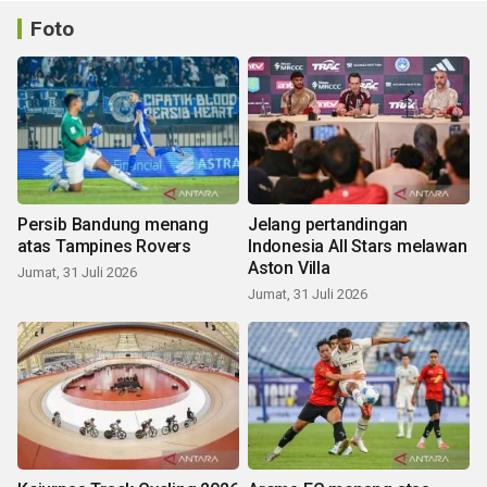
Foto
Persib Bandung menang
Jelang pertandingan
atas Tampines Rovers
Indonesia All Stars melawan
Aston Villa
Jumat, 31 Juli 2026
Jumat, 31 Juli 2026