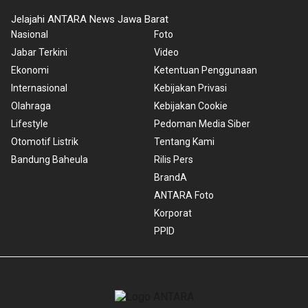
Jelajahi ANTARA News Jawa Barat
Nasional
Foto
Jabar Terkini
Video
Ekonomi
Ketentuan Penggunaan
Internasional
Kebijakan Privasi
Olahraga
Kebijakan Cookie
Lifestyle
Pedoman Media Siber
Otomotif Listrik
Tentang Kami
Bandung Baheula
Rilis Pers
BrandA
ANTARA Foto
Korporat
PPID