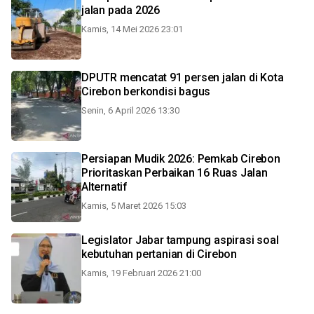
jalan pada 2026
Kamis, 14 Mei 2026 23:01
DPUTR mencatat 91 persen jalan di Kota
Cirebon berkondisi bagus
Senin, 6 April 2026 13:30
Persiapan Mudik 2026: Pemkab Cirebon
Prioritaskan Perbaikan 16 Ruas Jalan
Alternatif
Kamis, 5 Maret 2026 15:03
Legislator Jabar tampung aspirasi soal
kebutuhan pertanian di Cirebon
Kamis, 19 Februari 2026 21:00