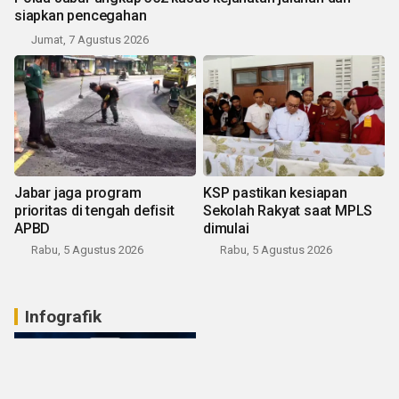
siapkan pencegahan
Jumat, 7 Agustus 2026
Jabar jaga program
KSP pastikan kesiapan
prioritas di tengah defisit
Sekolah Rakyat saat MPLS
APBD
dimulai
Rabu, 5 Agustus 2026
Rabu, 5 Agustus 2026
Infografik