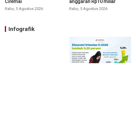
Ciremai
anggaran Rp10 miliar
Rabu, 5 Agustus 2026
Rabu, 5 Agustus 2026
Infografik