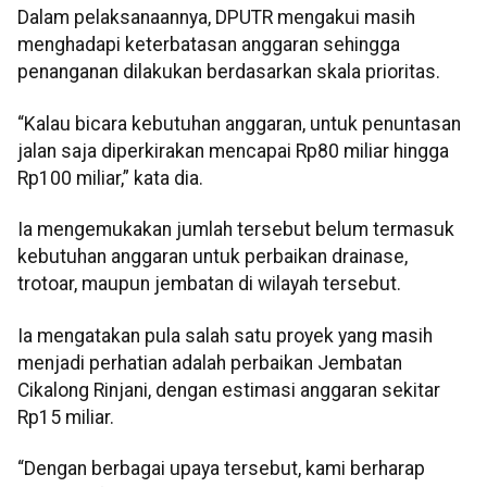
Dalam pelaksanaannya, DPUTR mengakui masih
menghadapi keterbatasan anggaran sehingga
penanganan dilakukan berdasarkan skala prioritas.
“Kalau bicara kebutuhan anggaran, untuk penuntasan
jalan saja diperkirakan mencapai Rp80 miliar hingga
Rp100 miliar,” kata dia.
Ia mengemukakan jumlah tersebut belum termasuk
kebutuhan anggaran untuk perbaikan drainase,
trotoar, maupun jembatan di wilayah tersebut.
Ia mengatakan pula salah satu proyek yang masih
menjadi perhatian adalah perbaikan Jembatan
Cikalong Rinjani, dengan estimasi anggaran sekitar
Rp15 miliar.
“Dengan berbagai upaya tersebut, kami berharap