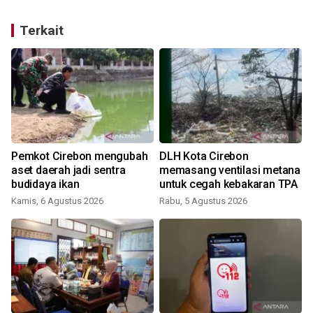
Terkait
Pemkot Cirebon mengubah
DLH Kota Cirebon
aset daerah jadi sentra
memasang ventilasi metana
budidaya ikan
untuk cegah kebakaran TPA
Kamis, 6 Agustus 2026
Rabu, 5 Agustus 2026