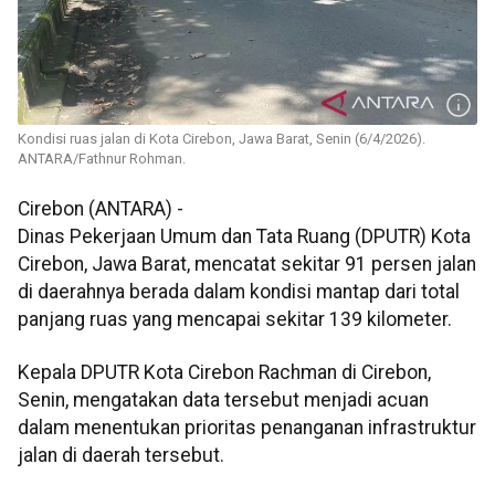
Kondisi ruas jalan di Kota Cirebon, Jawa Barat, Senin (6/4/2026).
ANTARA/Fathnur Rohman.
Cirebon (ANTARA) -
Dinas Pekerjaan Umum dan Tata Ruang (DPUTR) Kota
Cirebon, Jawa Barat, mencatat sekitar 91 persen jalan
di daerahnya berada dalam kondisi mantap dari total
panjang ruas yang mencapai sekitar 139 kilometer.
Kepala DPUTR Kota Cirebon Rachman di Cirebon,
Senin, mengatakan data tersebut menjadi acuan
dalam menentukan prioritas penanganan infrastruktur
jalan di daerah tersebut.