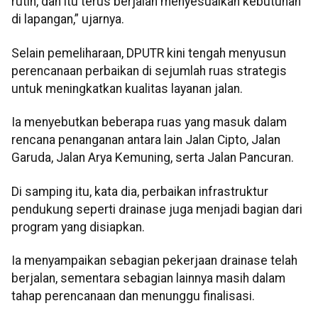
rutin, dan itu terus berjalan menyesuaikan kebutuhan
di lapangan,” ujarnya.
Selain pemeliharaan, DPUTR kini tengah menyusun
perencanaan perbaikan di sejumlah ruas strategis
untuk meningkatkan kualitas layanan jalan.
Ia menyebutkan beberapa ruas yang masuk dalam
rencana penanganan antara lain Jalan Cipto, Jalan
Garuda, Jalan Arya Kemuning, serta Jalan Pancuran.
Di samping itu, kata dia, perbaikan infrastruktur
pendukung seperti drainase juga menjadi bagian dari
program yang disiapkan.
Ia menyampaikan sebagian pekerjaan drainase telah
berjalan, sementara sebagian lainnya masih dalam
tahap perencanaan dan menunggu finalisasi.