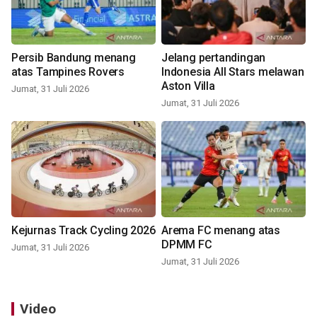
Persib Bandung menang
Jelang pertandingan
atas Tampines Rovers
Indonesia All Stars melawan
Aston Villa
Jumat, 31 Juli 2026
Jumat, 31 Juli 2026
Kejurnas Track Cycling 2026
Arema FC menang atas
DPMM FC
Jumat, 31 Juli 2026
Jumat, 31 Juli 2026
Video