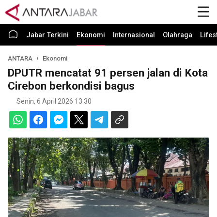
Jabar Terkini
Ekonomi
Internasional
Olahraga
Lifes
ANTARA
Ekonomi
DPUTR mencatat 91 persen jalan di Kota
Cirebon berkondisi bagus
Senin, 6 April 2026 13:30