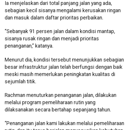
Ia menjelaskan dari total panjang jalan yang ada,
sebagian kecil sisanya mengalami kerusakan ringan
dan masuk dalam daftar prioritas perbaikan.
“Sebanyak 91 persen jalan dalam kondisi mantap,
sisanya rusak ringan dan menjadi prioritas
penanganan,” katanya.
Menurut dia, kondisi tersebut menunjukkan sebagian
besar infrastruktur jalan telah berfungsi dengan baik
meski masih memerlukan peningkatan kualitas di
sejumlah titik.
Rachman menuturkan penanganan jalan, dilakukan
melalui program pemeliharaan rutin yang
dilaksanakan secara bertahap sepanjang tahun.
“Penanganan jalan kami lakukan melalui pemeliharaan