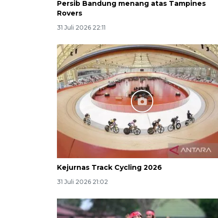
Persib Bandung menang atas Tampines
Rovers
31 Juli 2026 22:11
Kejurnas Track Cycling 2026
31 Juli 2026 21:02