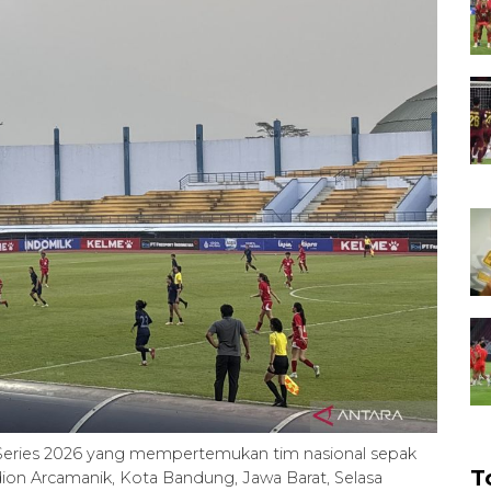
Series 2026 yang mempertemukan tim nasional sepak
T
ion Arcamanik, Kota Bandung, Jawa Barat, Selasa