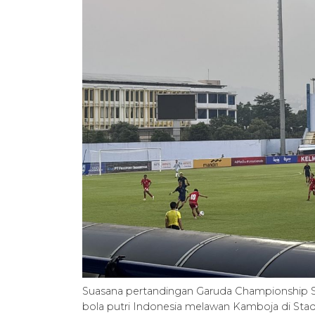
Suasana pertandingan Garuda Championship 
bola putri Indonesia melawan Kamboja di Stad