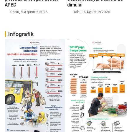
APBD
dimulai
Rabu, 5 Agustus 2026
Rabu, 5 Agustus 2026
Infografik