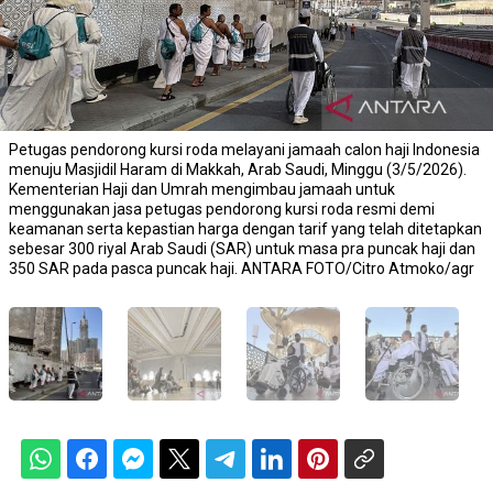
Petugas pendorong kursi roda melayani jamaah calon haji Indonesia
menuju Masjidil Haram di Makkah, Arab Saudi, Minggu (3/5/2026).
Kementerian Haji dan Umrah mengimbau jamaah untuk
menggunakan jasa petugas pendorong kursi roda resmi demi
keamanan serta kepastian harga dengan tarif yang telah ditetapkan
sebesar 300 riyal Arab Saudi (SAR) untuk masa pra puncak haji dan
350 SAR pada pasca puncak haji. ANTARA FOTO/Citro Atmoko/agr